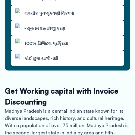
લવચીક પુનઃચુકવણી વિકલ્પો
ન્યૂનતમ દસ્તાવેજીકરણ
100% ડિજિટલ પ્રક્રિયા
કોઈ છુપા ચાર્જ નથી
Get Working capital with Invoice
Discounting
Madhya Pradesh is a central Indian state known for its
diverse landscapes, rich history, and cultural heritage.
With a population of over 75 million, Madhya Pradesh is
the second-largest state in India by area and fifth-