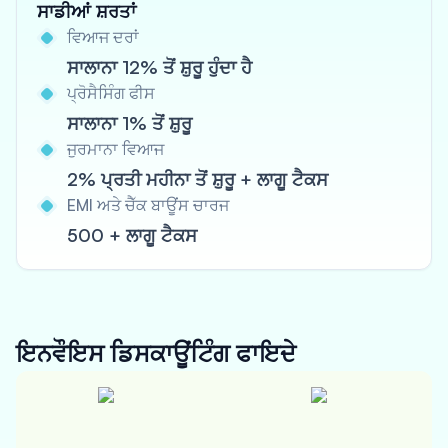
ਸਾਡੀਆਂ ਸ਼ਰਤਾਂ
ਵਿਆਜ ਦਰਾਂ
ਸਾਲਾਨਾ 12% ਤੋਂ ਸ਼ੁਰੂ ਹੁੰਦਾ ਹੈ
ਪ੍ਰੋਸੈਸਿੰਗ ਫੀਸ
ਸਾਲਾਨਾ 1% ਤੋਂ ਸ਼ੁਰੂ
ਜੁਰਮਾਨਾ ਵਿਆਜ
2% ਪ੍ਰਤੀ ਮਹੀਨਾ ਤੋਂ ਸ਼ੁਰੂ + ਲਾਗੂ ਟੈਕਸ
EMI ਅਤੇ ਚੈੱਕ ਬਾਊਂਸ ਚਾਰਜ
500 + ਲਾਗੂ ਟੈਕਸ
ਇਨਵੌਇਸ ਡਿਸਕਾਊਂਟਿੰਗ
ਫਾਇਦੇ