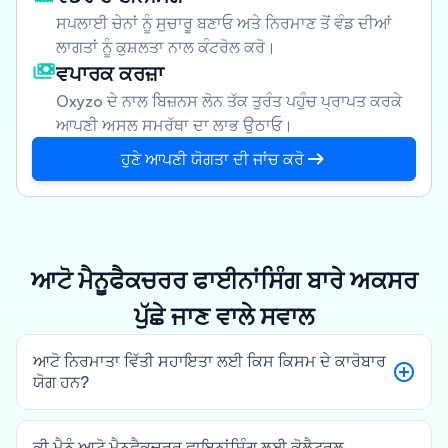
ਸਪਲਾਈ ਚੇਨਾਂ ਨੂੰ ਸੁਚਾਰੂ ਬਣਾਓ ਅਤੇ ਨਿਰਮਾਣ ਤੋਂ ਵੰਡ ਦੀਆਂ
ਲਾਗਤਾਂ ਨੂੰ ਕੁਸ਼ਲਤਾ ਨਾਲ ਕੰਟਰੋਲ ਕਰੋ।
ਵਪਾਰਕ ਕਰਜ਼ਾ
Oxyzo ਦੇ ਨਾਲ ਬਿਜ਼ਨਸ ਲੋਨ ਤੱਕ ਤੁਰੰਤ ਪਹੁੰਚ ਪ੍ਰਾਪਤ ਕਰਕੇ
ਆਪਣੀ ਅਸਲ ਸਮਰੱਥਾ ਦਾ ਲਾਭ ਉਠਾਓ।
ਹੁਣੇ ਆਪਣੀ ਯੋਗਤਾ ਦੀ ਜਾਂਚ ਕਰੋ
ਆਟੋ ਮੈਨੂਫੈਕਚਰਰ ਫਾਈਨਾਂਸਿੰਗ ਬਾਰੇ ਅਕਸਰ
ਪੁੱਛੇ ਜਾਣ ਵਾਲੇ ਸਵਾਲ
ਆਟੋ ਨਿਰਮਾਤਾ ਵਿੱਤੀ ਸਹਾਇਤਾ ਲਈ ਕਿਸ ਕਿਸਮ ਦੇ ਕਾਰੋਬਾਰ
ਯੋਗ ਹਨ?
ਕੀ ਮੈਨੂੰ ਆਟੋ ਮੈਨੂਫੈਕਚਰਰ ਫਾਇਨਾਂਸਿੰਗ ਲਈ ਕੋਲੈਟਰਲ