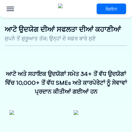
ਲੌਗਇਨ
ਆਟੋ ਉਦਯੋਗ ਦੀਆਂ ਸਫਲਤਾ ਦੀਆਂ ਕਹਾਣੀਆਂ
ਨਵੀਨਤਾਕਾਰੀ ਵਿੱਤੀ ਹੱਲਾਂ ਲਈ
ਸੁਪਨੇ ਤੋਂ ਸ਼ੁਰੂਆਤ ਤੱਕ: ਉਨ੍ਹਾਂ ਦੇ ਸਫ਼ਰ ਬਾਰੇ ਸੁਣੋ
ਆਟੋ ਨਿਰਮਾਤਾ ਅਤੇ ਸਹਾਇਕ
ਕਾਰੋਬਾਰ
5 ਕਰੋੜ ਤੱਕ ਦਾ ਅਸੁਰੱਖਿਅਤ ਕਰਜ਼ਾ
ਆਟੋ ਅਤੇ ਸਹਾਇਕ ਉਦਯੋਗਾਂ ਸਮੇਤ 34+ ਤੋਂ ਵੱਧ ਉਦਯੋਗਾਂ
ਆਕਰਸ਼ਕ ਵਿਆਜ ਦਰਾਂ
48 ਘੰਟਿਆਂ ਦੇ ਅੰਦਰ ਪ੍ਰਵਾਨਗੀ
ਵਿੱਚ 10,000+ ਤੋਂ ਵੱਧ SMEs ਅਤੇ ਕਾਰਪੋਰੇਟਾਂ ਨੂੰ ਸੇਵਾਵਾਂ
ਪ੍ਰਦਾਨ ਕੀਤੀਆਂ ਗਈਆਂ ਹਨ
ਹੁਣੇ ਆਪਣੀ ਯੋਗਤਾ ਦੀ ਜਾਂਚ ਕਰੋ