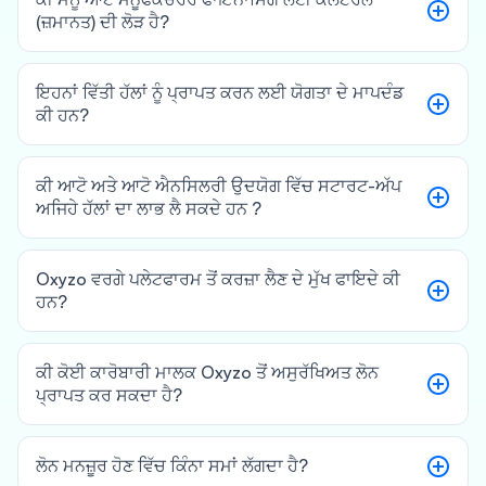
(ਜ਼ਮਾਨਤ) ਦੀ ਲੋੜ ਹੈ?
ਇਹਨਾਂ ਵਿੱਤੀ ਹੱਲਾਂ ਨੂੰ ਪ੍ਰਾਪਤ ਕਰਨ ਲਈ ਯੋਗਤਾ ਦੇ ਮਾਪਦੰਡ
ਕੀ ਹਨ?
ਕੀ ਆਟੋ ਅਤੇ ਆਟੋ ਐਨਸਿਲਰੀ ਉਦਯੋਗ ਵਿੱਚ ਸਟਾਰਟ-ਅੱਪ
ਅਜਿਹੇ ਹੱਲਾਂ ਦਾ ਲਾਭ ਲੈ ਸਕਦੇ ਹਨ ?
Oxyzo ਵਰਗੇ ਪਲੇਟਫਾਰਮ ਤੋਂ ਕਰਜ਼ਾ ਲੈਣ ਦੇ ਮੁੱਖ ਫਾਇਦੇ ਕੀ
ਹਨ?
ਕੀ ਕੋਈ ਕਾਰੋਬਾਰੀ ਮਾਲਕ Oxyzo ਤੋਂ ਅਸੁਰੱਖਿਅਤ ਲੋਨ
ਪ੍ਰਾਪਤ ਕਰ ਸਕਦਾ ਹੈ?
ਲੋਨ ਮਨਜ਼ੂਰ ਹੋਣ ਵਿੱਚ ਕਿੰਨਾ ਸਮਾਂ ਲੱਗਦਾ ਹੈ?