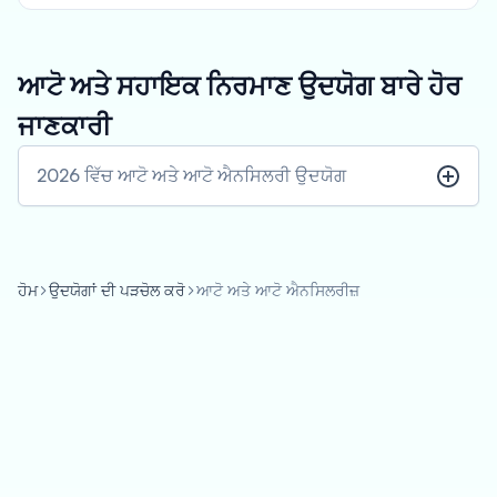
ਆਟੋ ਅਤੇ ਸਹਾਇਕ ਨਿਰਮਾਣ ਉਦਯੋਗ ਬਾਰੇ ਹੋਰ
ਜਾਣਕਾਰੀ
2026 ਵਿੱਚ ਆਟੋ ਅਤੇ ਆਟੋ ਐਨਸਿਲਰੀ ਉਦਯੋਗ
ਹੋਮ
ਉਦਯੋਗਾਂ ਦੀ ਪੜਚੋਲ ਕਰੋ
ਆਟੋ ਅਤੇ ਆਟੋ ਐਨਸਿਲਰੀਜ਼