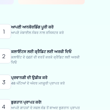
ਆਪਣੀ ਆਨਬੋਰਡਿੰਗ ਪੂਰੀ ਕਰੋ
1
ਆਪਣੇ ਮੋਬਾਈਲ ਨੰਬਰ ਨਾਲ ਰਜਿਸਟਰ ਕਰੋ
ਕਲਾਇੰਟਸ ਲਈ ਕ੍ਰੈਡਿਟ ਲਈ ਅਰਜ਼ੀ ਦਿਓ
2
ਕਲਾਇੰਟ ਦੇ GST ਦੀ ਵਰਤੋਂ ਕਰਕੇ ਕ੍ਰੈਡਿਟ ਲਈ ਅਰਜ਼ੀ
ਦਿਓ
ਪ੍ਰਵਾਨਗੀ ਦੀ ਉਡੀਕ ਕਰੋ
3
48 ਘੰਟਿਆਂ ਦੇ ਅੰਦਰ ਮਨਜ਼ੂਰੀ ਪ੍ਰਾਪਤ ਕਰੋ
ਭੁਗਤਾਨ ਪ੍ਰਾਪਤ ਕਰੋ!
4
ਆਪਣੇ ਗਾਹਕਾਂ ਦੇ ਸਫਲ ਵੰਡ ਤੋਂ ਬਾਅਦ ਭੁਗਤਾਨ ਪ੍ਰਾਪਤ