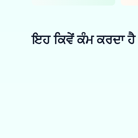
ਇਹ ਕਿਵੇਂ ਕੰਮ ਕਰਦਾ ਹੈ