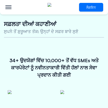
ਲੌਗਇਨ
ਸਫ਼ਲਤਾ ਦੀਆਂ ਕਹਾਣੀਆਂ
ਲਈ ਨਵੀਨਤਾਕਾਰੀ ਵਿੱਤੀ ਹੱਲ
ਸੁਪਨੇ ਤੋਂ ਸ਼ੁਰੂਆਤ ਤੱਕ: ਉਨ੍ਹਾਂ ਦੇ ਸਫ਼ਰ ਬਾਰੇ ਸੁਣੋ
ਉਪਭੋਗਤਾ ਵਸਤੂਆਂ, ਇਲੈਕਟ੍ਰੀਕਲ
ਅਤੇ
5 ਕਰੋੜ ਤੱਕ ਦਾ ਅਨਸਿਕਿਓਰਡ ਲੋਨ
34+ ਉਦਯੋਗਾਂ ਵਿੱਚ 10,000+ ਤੋਂ ਵੱਧ SMEs ਅਤੇ
ਆਕਰਸ਼ਕ ਵਿਆਜ ਦਰਾਂ
48 ਘੰਟਿਆਂ ਦੇ ਅੰਦਰ ਮਨਜ਼ੂਰੀ
ਕਾਰਪੋਰੇਟਾਂ ਨੂੰ ਨਵੀਨਤਾਕਾਰੀ ਵਿੱਤੀ ਹੱਲਾਂ ਨਾਲ ਸੇਵਾ
ਪ੍ਰਦਾਨ ਕੀਤੀ ਗਈ
ਹੁਣੇ ਆਪਣੀ ਯੋਗਤਾ ਦੀ ਜਾਂਚ ਕਰੋ