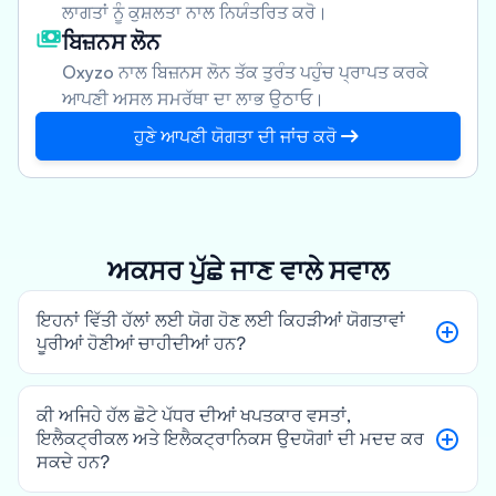
ਲਾਗਤਾਂ ਨੂੰ ਕੁਸ਼ਲਤਾ ਨਾਲ ਨਿਯੰਤਰਿਤ ਕਰੋ।
ਬਿਜ਼ਨਸ ਲੋਨ
Oxyzo ਨਾਲ ਬਿਜ਼ਨਸ ਲੋਨ ਤੱਕ ਤੁਰੰਤ ਪਹੁੰਚ ਪ੍ਰਾਪਤ ਕਰਕੇ
ਆਪਣੀ ਅਸਲ ਸਮਰੱਥਾ ਦਾ ਲਾਭ ਉਠਾਓ।
ਹੁਣੇ ਆਪਣੀ ਯੋਗਤਾ ਦੀ ਜਾਂਚ ਕਰੋ
ਅਕਸਰ ਪੁੱਛੇ ਜਾਣ ਵਾਲੇ ਸਵਾਲ
ਇਹਨਾਂ ਵਿੱਤੀ ਹੱਲਾਂ ਲਈ ਯੋਗ ਹੋਣ ਲਈ ਕਿਹੜੀਆਂ ਯੋਗਤਾਵਾਂ
ਪੂਰੀਆਂ ਹੋਣੀਆਂ ਚਾਹੀਦੀਆਂ ਹਨ?
ਕੀ ਅਜਿਹੇ ਹੱਲ ਛੋਟੇ ਪੱਧਰ ਦੀਆਂ ਖਪਤਕਾਰ ਵਸਤਾਂ,
ਇਲੈਕਟ੍ਰੀਕਲ ਅਤੇ ਇਲੈਕਟ੍ਰਾਨਿਕਸ ਉਦਯੋਗਾਂ ਦੀ ਮਦਦ ਕਰ
ਸਕਦੇ ਹਨ?