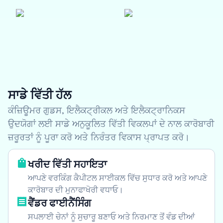
ਸਾਡੇ ਵਿੱਤੀ ਹੱਲ
ਕੰਜ਼ਿਊਮਰ ਗੁਡਸ, ਇਲੈਕਟ੍ਰੀਕਲ ਅਤੇ ਇਲੈਕਟ੍ਰਾਨਿਕਸ
ਉਦਯੋਗਾਂ ਲਈ ਸਾਡੇ ਅਨੁਕੂਲਿਤ ਵਿੱਤੀ ਵਿਕਲਪਾਂ ਦੇ ਨਾਲ ਕਾਰੋਬਾਰੀ
ਜ਼ਰੂਰਤਾਂ ਨੂੰ ਪੂਰਾ ਕਰੋ ਅਤੇ ਨਿਰੰਤਰ ਵਿਕਾਸ ਪ੍ਰਾਪਤ ਕਰੋ।
ਖਰੀਦ ਵਿੱਤੀ ਸਹਾਇਤਾ
ਆਪਣੇ ਵਰਕਿੰਗ ਕੈਪੀਟਲ ਸਾਈਕਲ ਵਿੱਚ ਸੁਧਾਰ ਕਰੋ ਅਤੇ ਆਪਣੇ
ਕਾਰੋਬਾਰ ਦੀ ਮੁਨਾਫਾਖੋਰੀ ਵਧਾਓ।
ਵੈਂਡਰ ਫਾਈਨੈਂਸਿੰਗ
ਸਪਲਾਈ ਚੇਨਾਂ ਨੂੰ ਸੁਚਾਰੂ ਬਣਾਓ ਅਤੇ ਨਿਰਮਾਣ ਤੋਂ ਵੰਡ ਦੀਆਂ