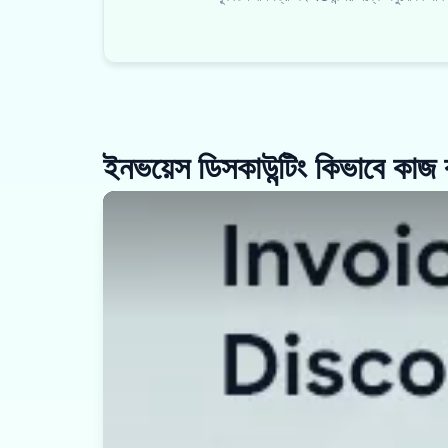
ইনভয়েস ডিসকাউন্টিং কিভাবে কাজ