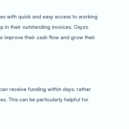
ses with quick and easy access to working
up in their outstanding invoices. Oxyzo
to improve their cash flow and grow their
 can receive funding within days, rather
s. This can be particularly helpful for