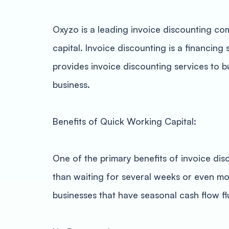
Oxyzo is a leading invoice discounting c
capital. Invoice discounting is a financing
provides invoice discounting services to b
business.
Benefits of Quick Working Capital:
One of the primary benefits of invoice dis
than waiting for several weeks or even mon
businesses that have seasonal cash flow f