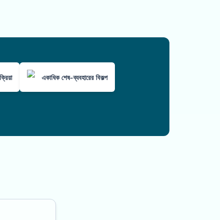
্রিয়া
একাধিক শেষ-ব্যবহারের বিকল্প