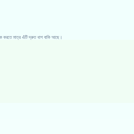
 করতে মাত্র 4টি দ্রুত ধাপ বাকি আছে।