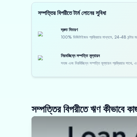
সম্পত্তির বিপরীতে টার্ম লোনের সুবিধা
দ্রুত বিতরণ
100% ডিজিটাইজড প্রক্রিয়ার মাধ্যমে, 24-48 ঘন্টার মধ্
নিরবচ্ছিন্ন সম্পত্তি মূল্যায়ন
সহজ এবং নিরবিচ্ছিন্ন সম্পত্তি মূল্যায়ন প্রক্রিয়ার সাথে,
সম্পত্তির বিপরীতে ঋণ কীভাবে ক