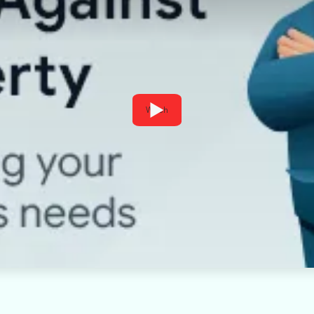
Watch