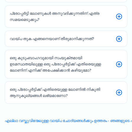
പ്രോപ്പർട്ടി ലോണുകൾ അനുവദിക്കുന്നതിന് എത്ര
സമയമെടുക്കും?
വായ്പ തുക എങ്ങനെയാണ് തീരുമാനിക്കുന്നത്?
ഒരു കുടുംബാംഗവുമായി സംയുക്തമായി
ഉടമസ്ഥതയിലുള്ള ഒരു പ്രോപ്പർട്ടിക്ക് എതിരെയുള്ള
ലോണിന് എനിക്ക് അപേക്ഷിക്കാൻ കഴിയുമോ?
ഒരു പ്രോപ്പർട്ടിക്ക് എതിരെയുള്ള ലോണിൽ നികുതി
ആനുകൂല്യങ്ങൾ ലഭ്യമാണോ?
എല്ലാ വസ്തുവിന്മേലുള്ള വായ്പ ചോദ്യങ്ങൾക്കും ഉത്തരം - ഞങ്ങള