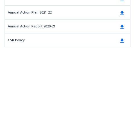
Annual Action Plan 2021-22
Annual Action Report 2020-21
CSR Policy