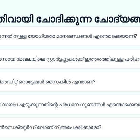
ിവായി ചോദിക്കുന്ന ചോദ്യങ
കുന്നതിനുള്ള യോഗ്യതാ മാനദണ്ഡങ്ങൾ എന്തൊക്കെയാണ്?
മേഖലയിലെ സ്റ്റാർട്ടപ്പുകൾക്ക് ഇത്തരത്തിലുള്ള പരിഹാ
രെഡിറ്റ് റൊട്ടേഷൻ സൈക്കിൾ എന്താണ്?
്ന് വായ്പ എടുക്കുന്നതിന്റെ പ്രധാന ഗുണങ്ങൾ എന്തൊക്കെയ
ൽ അൺസെക്യൂർഡ് ലോണിന് അപേക്ഷിക്കാമോ?