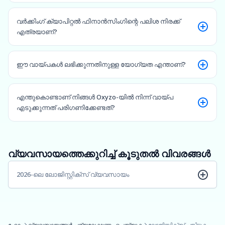
വർക്കിംഗ് ക്യാപിറ്റൽ ഫിനാൻസിംഗിന്റെ പലിശ നിരക്ക്
എത്രയാണ്?
ഈ വായ്പകൾ ലഭിക്കുന്നതിനുള്ള യോഗ്യത എന്താണ്?
എന്തുകൊണ്ടാണ് നിങ്ങൾ Oxyzo-യിൽ നിന്ന് വായ്പ
എടുക്കുന്നത് പരിഗണിക്കേണ്ടത്?
വ്യവസായത്തെക്കുറിച്ച് കൂടുതൽ വിവരങ്ങൾ
2026-ലെ ലോജിസ്റ്റിക്സ് വ്യവസായം
ഹോം
വ്യവസായങ്ങൾ പര്യവേക്ഷണം ചെയ്യുക
ലോജിസ്റ്റിക്സ് പങ്കിടുക