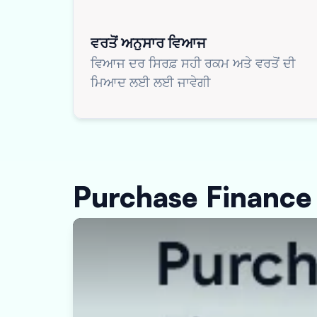
ਵਰਤੋਂ ਅਨੁਸਾਰ ਵਿਆਜ
ਵਿਆਜ ਦਰ ਸਿਰਫ਼ ਸਹੀ ਰਕਮ ਅਤੇ ਵਰਤੋਂ ਦੀ
ਮਿਆਦ ਲਈ ਲਈ ਜਾਵੇਗੀ
Purchase Finance ਕ