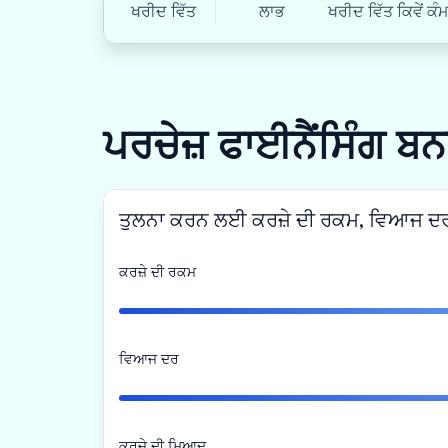
ਖਰੀਦ ਵਿੱਤ
ਲਾਭ
ਖਰੀਦ ਵਿੱਤ ਕਿਵੇਂ ਕੰ
ਪਰਚੇਜ਼ ਫਾਈਨੈਂਸਿੰਗ ਬ
ਤੁਲਨਾ ਕਰਨ ਲਈ ਕਰਜ਼ੇ ਦੀ ਰਕਮ, ਵਿਆਜ ਦਰ
ਕਰਜ਼ੇ ਦੀ ਰਕਮ
ਵਿਆਜ ਦਰ
ਕਰਜ਼ੇ ਦੀ ਮਿਆਦ