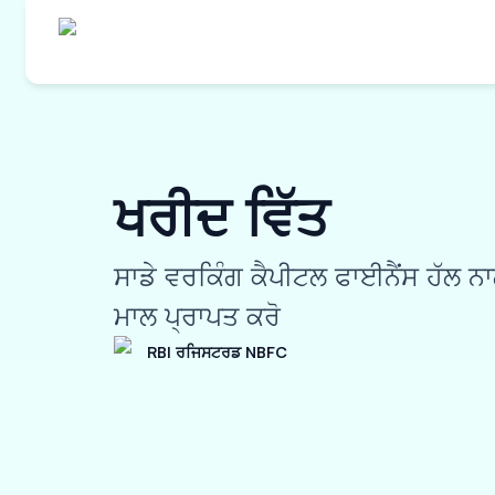
ਖਰੀਦ ਵਿੱਤ
ਸਾਡੇ ਵਰਕਿੰਗ ਕੈਪੀਟਲ ਫਾਈਨੈਂਸ ਹੱਲ ਨ
ਮਾਲ ਪ੍ਰਾਪਤ ਕਰੋ
RBI ਰਜਿਸਟਰਡ NBFC