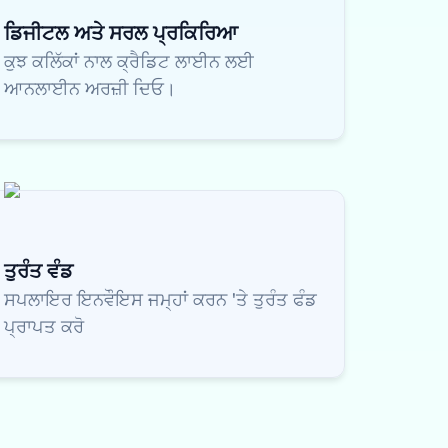
ਡਿਜੀਟਲ ਅਤੇ ਸਰਲ ਪ੍ਰਕਿਰਿਆ
ਕੁਝ ਕਲਿੱਕਾਂ ਨਾਲ ਕ੍ਰੈਡਿਟ ਲਾਈਨ ਲਈ
ਆਨਲਾਈਨ ਅਰਜ਼ੀ ਦਿਓ।
ਤੁਰੰਤ ਵੰਡ
ਸਪਲਾਇਰ ਇਨਵੌਇਸ ਜਮ੍ਹਾਂ ਕਰਨ 'ਤੇ ਤੁਰੰਤ ਫੰਡ
ਪ੍ਰਾਪਤ ਕਰੋ