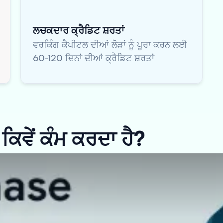
ਲਚਕਦਾਰ ਕ੍ਰੈਡਿਟ ਸ਼ਰਤਾਂ
ਵਰਕਿੰਗ ਕੈਪੀਟਲ ਦੀਆਂ ਲੋੜਾਂ ਨੂੰ ਪੂਰਾ ਕਰਨ ਲਈ
60-120 ਦਿਨਾਂ ਦੀਆਂ ਕ੍ਰੈਡਿਟ ਸ਼ਰਤਾਂ
ਿਵੇਂ ਕੰਮ ਕਰਦਾ ਹੈ?