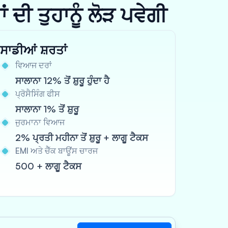
ਦੀ ਤੁਹਾਨੂੰ ਲੋੜ ਪਵੇਗੀ
ਸਾਡੀਆਂ ਸ਼ਰਤਾਂ
ਵਿਆਜ ਦਰਾਂ
ਸਾਲਾਨਾ 12% ਤੋਂ ਸ਼ੁਰੂ ਹੁੰਦਾ ਹੈ
ਪ੍ਰੋਸੈਸਿੰਗ ਫੀਸ
ਸਾਲਾਨਾ 1% ਤੋਂ ਸ਼ੁਰੂ
ਜੁਰਮਾਨਾ ਵਿਆਜ
2% ਪ੍ਰਤੀ ਮਹੀਨਾ ਤੋਂ ਸ਼ੁਰੂ + ਲਾਗੂ ਟੈਕਸ
EMI ਅਤੇ ਚੈੱਕ ਬਾਊਂਸ ਚਾਰਜ
500 + ਲਾਗੂ ਟੈਕਸ