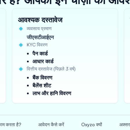
आवश्यक दस्तावेज
व्यवसाय प्रमाण
जीएसटीआईएन
KYC विवरण
पैन कार्ड
आधार कार्ड
वित्तीय दस्तावेज (पिछले 3 वर्ष)
बैंक विवरण
बैलेंस शीट
लाभ और हानि विवरण
 काम करता है?
आवेदन कैसे करें
Oxyzo क्यों
अक्सर 