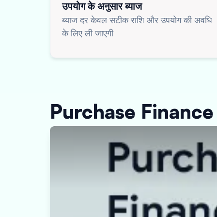
उपयोग के अनुसार ब्याज
ब्याज दर केवल सटीक राशि और उपयोग की अवधि
के लिए ली जाएगी
Purchase Finance क