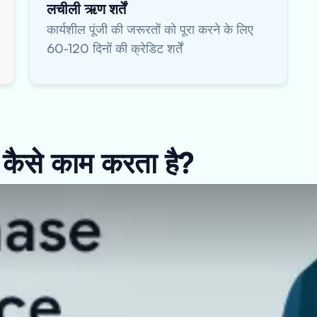
लचीली ऋण शर्तें
कार्यशील पूंजी की जरूरतों को पूरा करने के लिए
60-120 दिनों की क्रेडिट शर्तें
ैसे काम करता है?