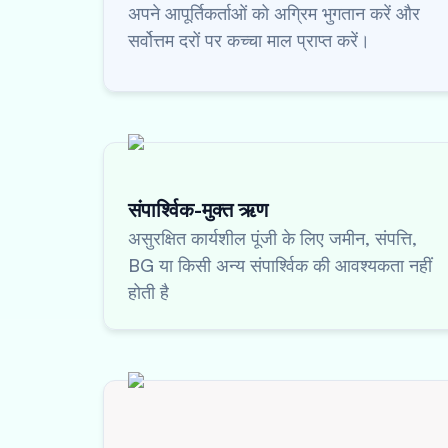
अपने आपूर्तिकर्ताओं को अग्रिम भुगतान करें और
सर्वोत्तम दरों पर कच्चा माल प्राप्त करें।
संपार्श्विक-मुक्त ऋण
असुरक्षित कार्यशील पूंजी के लिए जमीन, संपत्ति,
BG या किसी अन्य संपार्श्विक की आवश्यकता नहीं
होती है