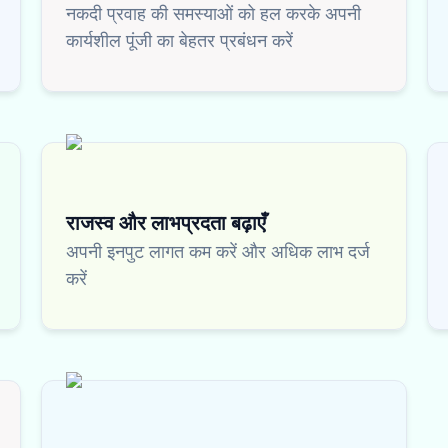
नकदी प्रवाह की समस्याओं को हल करके अपनी
कार्यशील पूंजी का बेहतर प्रबंधन करें
राजस्व और लाभप्रदता बढ़ाएँ
अपनी इनपुट लागत कम करें और अधिक लाभ दर्ज
करें