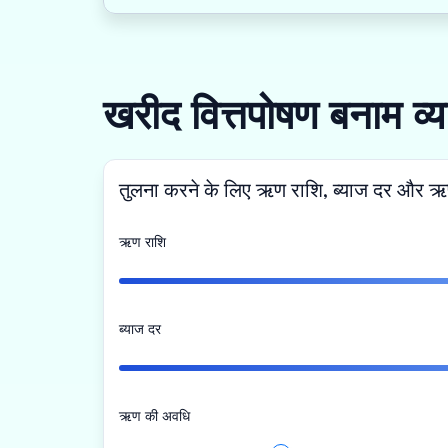
खरीद वित्तपोषण बनाम व
तुलना करने के लिए ऋण राशि, ब्याज दर और ऋण
ऋण राशि
ब्याज दर
ऋण की अवधि