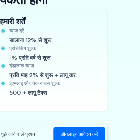
हमारी शर्तें
ब्याज दरें
सालाना 12% से शुरू
प्रोसेसिंग शुल्क
1% प्रति वर्ष से शुरू
दंडात्मक ब्याज
प्रति माह 2% से शुरू + लागू कर
ईएमआई और चेक बाउंस शुल्क
500 + लागू टैक्स
ऑनलाइन आवेदन करें
पूछे जाने वाले प्रश्न