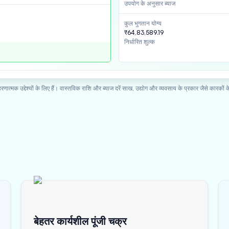
उपयोग के अनुसार ब्याज
कुल भुगतान योग्य
₹64,83,589.19
निर्धारित शुल्क
ात्मक उद्देश्यों के लिए हैं। वास्तविक राशि और ब्याज दरें साख, उद्योग और व्यवसाय के प्रकार जैसे कारकों 
बेहतर कार्यशील पूंजी चक्र