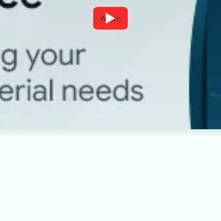
Watch