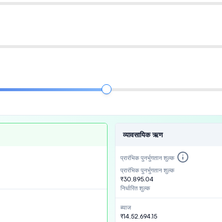
व्यावसायिक ऋण
प्रारंभिक पुनर्भुगतान शुल्क
प्रारंभिक पुनर्भुगतान शुल्क
₹30,895.04
निर्धारित शुल्क
ब्याज
₹14,52,694.15