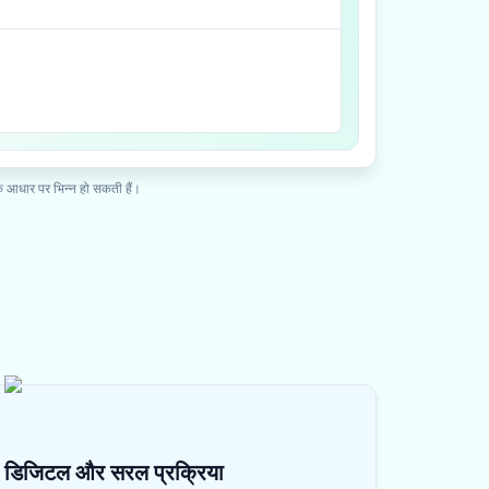
के आधार पर भिन्न हो सकती हैं।
डिजिटल और सरल प्रक्रिया