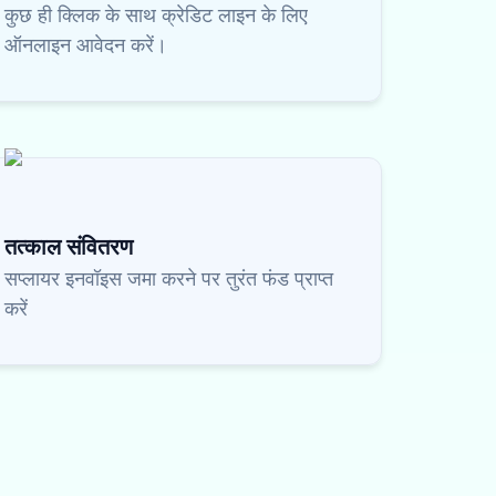
कुछ ही क्लिक के साथ क्रेडिट लाइन के लिए
ऑनलाइन आवेदन करें।
तत्काल संवितरण
सप्लायर इनवॉइस जमा करने पर तुरंत फंड प्राप्त
करें