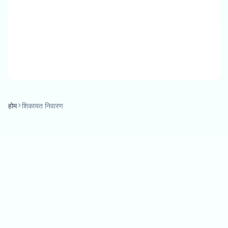
होम
शिकायत निवारण