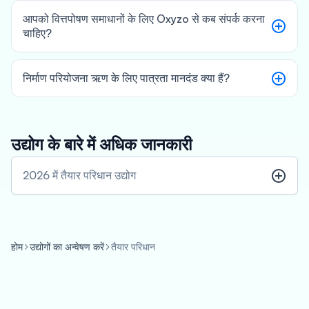
आपको वित्तपोषण समाधानों के लिए Oxyzo से कब संपर्क करना
चाहिए?
निर्माण परियोजना ऋण के लिए पात्रता मानदंड क्या हैं?
उद्योग के बारे में अधिक जानकारी
2026 में तैयार परिधान उद्योग
होम
उद्योगों का अन्वेषण करें
तैयार परिधान