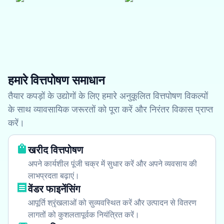
हमारे वित्तपोषण समाधान
तैयार कपड़ों के उद्योगों के लिए हमारे अनुकूलित वित्तपोषण विकल्पों
के साथ व्यावसायिक जरूरतों को पूरा करें और निरंतर विकास प्राप्त
करें।
खरीद वित्तपोषण
अपने कार्यशील पूंजी चक्र में सुधार करें और अपने व्यवसाय की
लाभप्रदता बढ़ाएं।
वेंडर फाइनेंसिंग
आपूर्ति श्रृंखलाओं को सुव्यवस्थित करें और उत्पादन से वितरण
लागतों को कुशलतापूर्वक नियंत्रित करें।