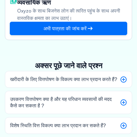
व्यवसायिक ऋण
Oxyzo के साथ बिजनेस लोन की त्वरित पहुंच के साथ अपनी
वास्तविक क्षमता का लाभ उठाएं।
अभी पात्रता की जांच करें
अक्सर पूछे जाने वाले प्रश्न
खरीदारी के लिए वित्तपोषण के विकल्प क्या लाभ प्रदान करते हैं?
उपकरण वित्तपोषण क्या है और यह परिधान व्यवसायों की मदद
कैसे कर सकता है ?
विशेष स्थिति वित्त विकल्प क्या लाभ प्रदान कर सकते हैं?