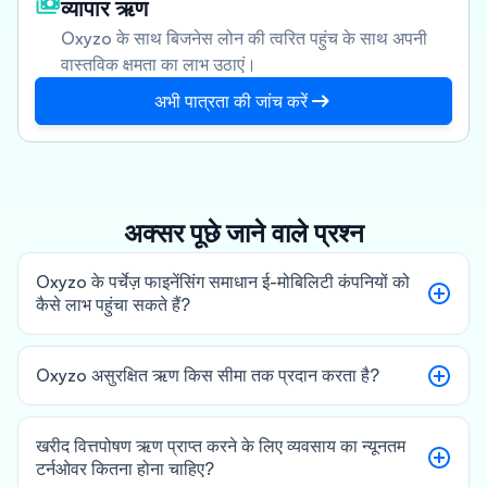
व्यापार ऋण
Oxyzo के साथ बिजनेस लोन की त्वरित पहुंच के साथ अपनी
वास्तविक क्षमता का लाभ उठाएं।
अभी पात्रता की जांच करें
अक्सर पूछे जाने वाले प्रश्न
Oxyzo के पर्चेज़ फाइनेंसिंग समाधान ई-मोबिलिटी कंपनियों को
कैसे लाभ पहुंचा सकते हैं?
Oxyzo असुरक्षित ऋण किस सीमा तक प्रदान करता है?
खरीद वित्तपोषण ऋण प्राप्त करने के लिए व्यवसाय का न्यूनतम
टर्नओवर कितना होना चाहिए?