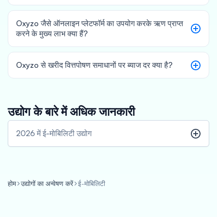
Oxyzo जैसे ऑनलाइन प्लेटफॉर्म का उपयोग करके ऋण प्राप्त
करने के मुख्य लाभ क्या हैं?
Oxyzo से खरीद वित्तपोषण समाधानों पर ब्याज दर क्या है?
उद्योग के बारे में अधिक जानकारी
2026 में ई-मोबिलिटी उद्योग
होम
उद्योगों का अन्वेषण करें
ई-मोबिलिटी