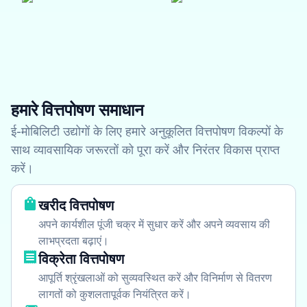
हमारे वित्तपोषण समाधान
ई-मोबिलिटी उद्योगों के लिए हमारे अनुकूलित वित्तपोषण विकल्पों के
साथ व्यावसायिक जरूरतों को पूरा करें और निरंतर विकास प्राप्त
करें।
खरीद वित्तपोषण
अपने कार्यशील पूंजी चक्र में सुधार करें और अपने व्यवसाय की
लाभप्रदता बढ़ाएं।
विक्रेता वित्तपोषण
आपूर्ति श्रृंखलाओं को सुव्यवस्थित करें और विनिर्माण से वितरण
लागतों को कुशलतापूर्वक नियंत्रित करें।