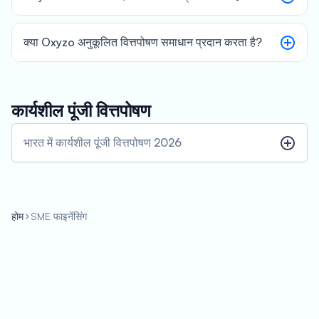
क्या Oxyzo अनुकूलित वित्तपोषण समाधान प्रदान करता है?
कार्यशील पूंजी वित्तपोषण
भारत में कार्यशील पूंजी वित्तपोषण 2026
होम
SME फाइनेंसिंग