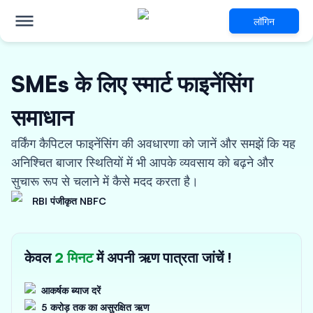
लॉगिन
SMEs के लिए स्मार्ट फाइनेंसिंग
समाधान
वर्किंग कैपिटल फाइनेंसिंग की अवधारणा को जानें और समझें कि यह
अनिश्चित बाजार स्थितियों में भी आपके व्यवसाय को बढ़ने और
सुचारू रूप से चलाने में कैसे मदद करता है।
RBI पंजीकृत NBFC
केवल
2 मिनट
में अपनी ऋण पात्रता जांचें !
आकर्षक ब्याज दरें
5 करोड़ तक का असुरक्षित ऋण