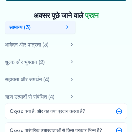
अक्सर पूछे जाने वाले
प्रश्न
सामान्य (3)
आवेदन और पात्रता (3)
शुल्क और भुगतान (2)
सहायता और समर्थन (4)
ऋण उत्पादों से संबंधित (4)
Oxyzo क्या है, और यह क्या प्रदान करता है?
Oxyzo पारंपरिक उधारदाताओं से किस प्रकार भिन्न है?