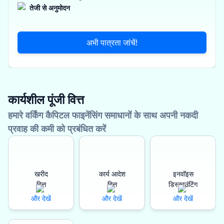
तेजी से अनुमोदन
अभी पात्रता जांचें!
कार्यशील पूंजी वित्त
हमारे वर्किंग कैपिटल फाइनेंसिंग समाधानों के साथ अपनी नकदी
प्रवाह की कमी को प्रबंधित करें
खरीद
कार्य आदेश
इनवॉइस
वित्त
वित्त
डिस्काउंटिंग
और देखें
और देखें
और देखें