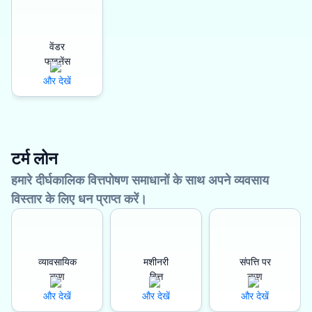
वेंडर
फाइनेंस
और देखें
टर्म लोन
हमारे दीर्घकालिक वित्तपोषण समाधानों के साथ अपने व्यवसाय
विस्तार के लिए धन प्राप्त करें।
व्यावसायिक
मशीनरी
संपत्ति पर
ऋण
वित्त
ऋण
और देखें
और देखें
और देखें