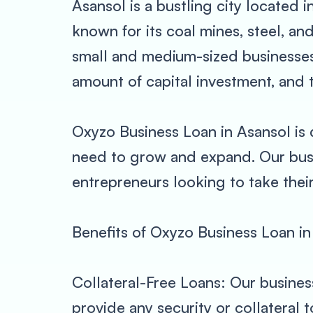
Asansol is a bustling city located 
known for its coal mines, steel, an
small and medium-sized businesses.
amount of capital investment, and 
Oxyzo Business Loan in Asansol is 
need to grow and expand. Our busi
entrepreneurs looking to take their
Benefits of Oxyzo Business Loan in
Collateral-Free Loans: Our busines
provide any security or collateral 