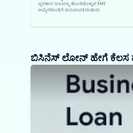
ವ್ಯವಹಾರ ಸಾಲವನ್ನು ಹೊಂದಿಕೊಳ್ಳುವ EMI
ಆಯ್ಕೆಗಳೊಂದಿಗೆ ಮರುಪಾವತಿಸಬಹುದು
ಬಿಸಿನೆಸ್ ಲೋನ್ ಹೇಗೆ ಕೆಲಸ 