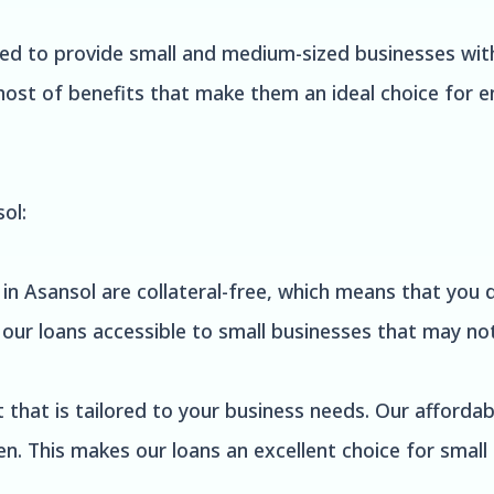
ned to provide small and medium-sized businesses wit
ost of benefits that make them an ideal choice for en
ol:
 in Asansol are collateral-free, which means that you 
s our loans accessible to small businesses that may no
 that is tailored to your business needs. Our affordab
en. This makes our loans an excellent choice for small