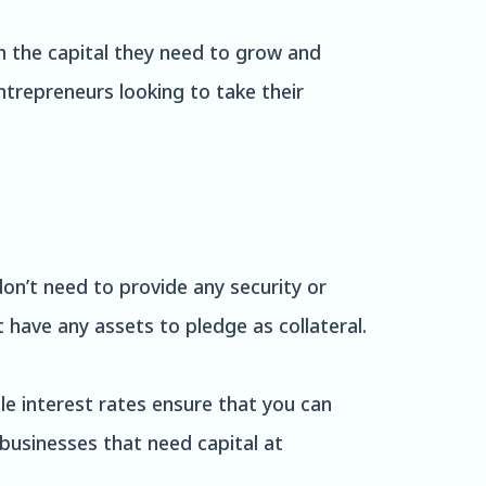
h the capital they need to grow and
trepreneurs looking to take their
don’t need to provide any security or
t have any assets to pledge as collateral.
le interest rates ensure that you can
 businesses that need capital at