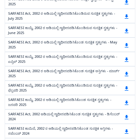
2025
SARFAESI Act, 2002 ರ ಅಡಿಯಲ್ಲಿ ಸ್ವಾಧೀನಪಡಿಸಿಕೊಂಡಿರುವ ಸುರಕ್ಷಿತ ಸ್ವತ್ತುಗಳು -
July 2025
SARFAESI ಕಾಯ್ದೆ, 2002 ರ ಅಡಿಯಲ್ಲಿ ಸ್ವಾಧೀನಪಡಿಸಿಕೊಂಡಿರುವ ಸುರಕ್ಷಿತ ಸ್ವತ್ತುಗಳು -
June 2025
SARFAESI Act, 2002 ರ ಅಡಿಯಲ್ಲಿ ಸ್ವಾಧೀನಪಡಿಸಿಕೊಂಡ ಸುರಕ್ಷಿತ ಸ್ವತ್ತುಗಳು - May
2025
SARFAESI ಕಾಯ್ದೆ, 2002 ರ ಅಡಿಯಲ್ಲಿ ಸ್ವಾಧೀನಪಡಿಸಿಕೊಂಡಿರುವ ಸುರಕ್ಷಿತ ಸ್ವತ್ತುಗಳು -
ಏಪ್ರಿಲ್ 2025
SARFAESI Act, 2002 ರ ಅಡಿಯಲ್ಲಿ ಸ್ವಾಧೀನಪಡಿಸಿಕೊಂಡ ಸುರಕ್ಷಿತ ಆಸ್ತಿಗಳು - ಮಾರ್ಚ್
2025
SARFAESI ಕಾಯ್ದೆ, 2002 ರ ಅಡಿಯಲ್ಲಿ ಸ್ವಾಧೀನಪಡಿಸಿಕೊಂಡಿರುವ ಸುರಕ್ಷಿತ ಸ್ವತ್ತುಗಳು -
ಫೆಬ್ರವರಿ 2025
SARFAESI ಕಾಯ್ದೆ, 2002 ರ ಅಡಿಯಲ್ಲಿ ಸ್ವಾಧೀನಪಡಿಸಿಕೊಂಡ ಸುರಕ್ಷಿತ ಸ್ವತ್ತುಗಳು -
ಜನವರಿ 2025
SARFAESI Act, 2002 ಅಡಿಯಲ್ಲಿ ಸ್ವಾಧೀನಪಡಿಸಿಕೊಂಡ ಸುರಕ್ಷಿತ ಸ್ವತ್ತುಗಳು - ಡಿಸೆಂಬರ್
2024
SARFAESI ಕಾಯಿದೆ, 2002 ರ ಅಡಿಯಲ್ಲಿ ಸ್ವಾಧೀನಪಡಿಸಿಕೊಂಡ ಸುರಕ್ಷಿತ ಆಸ್ತಿಗಳು -
ನವೆಂಬರ್ 2024