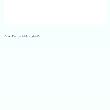
ಹೋಮ್
ಮ್ಯಾಂಡೇಟ್ ರದ್ದುಗೊಳಿಸಿ