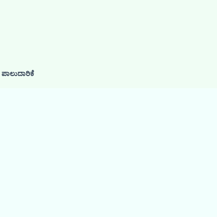
, ಪಾಲುದಾರಿಕೆ