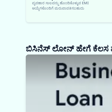
ವ್ಯವಹಾರ ಸಾಲವನ್ನು ಹೊಂದಿಕೊಳ್ಳುವ EMI
ಆಯ್ಕೆಗಳೊಂದಿಗೆ ಮರುಪಾವತಿಸಬಹುದು
ಬಿಸಿನೆಸ್ ಲೋನ್ ಹೇಗೆ ಕೆಲಸ 