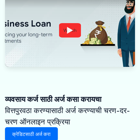
Watch
व्यवसाय कर्ज साठी अर्ज कसा करायचा
वित्तपुरवठा करण्यासाठी अर्ज करण्याची चरण-दर-
चरण ऑनलाइन प्रक्रिया
क्रेडिटसाठी अर्ज करा