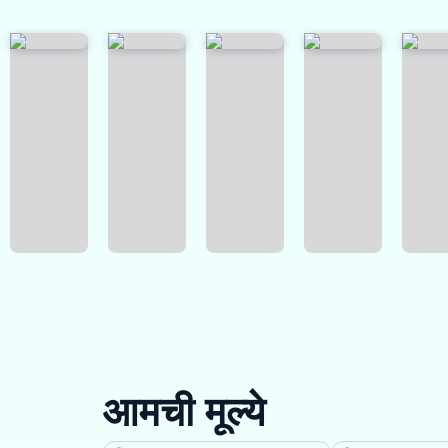
आमची मूल्ये