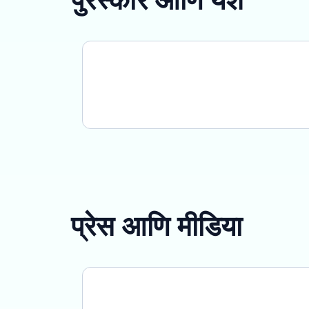
प्रेस आणि मीडिया