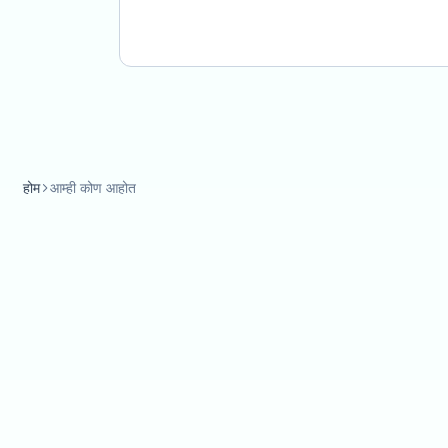
होम
आम्ही कोण आहोत