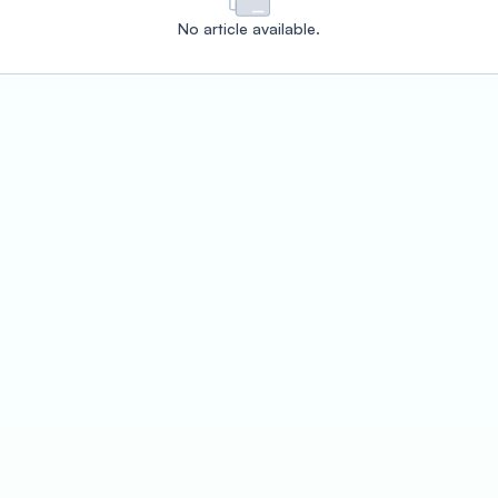
No article available.