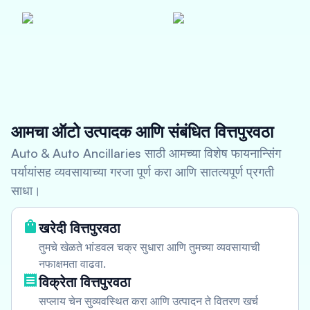
आमचा ऑटो उत्पादक आणि संबंधित वित्तपुरवठा
Auto & Auto Ancillaries साठी आमच्या विशेष फायनान्सिंग
पर्यायांसह व्यवसायाच्या गरजा पूर्ण करा आणि सातत्यपूर्ण प्रगती
साधा।
खरेदी वित्तपुरवठा
तुमचे खेळते भांडवल चक्र सुधारा आणि तुमच्या व्यवसायाची
नफाक्षमता वाढवा.
विक्रेता वित्तपुरवठा
सप्लाय चेन सुव्यवस्थित करा आणि उत्पादन ते वितरण खर्च