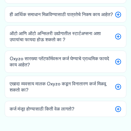
ही आर्थिक समाधान मिळविण्यासाठी पात्रतेचे निकष काय आहेत?
ऑटो आणि ऑटो अन्सिलरी उद्योगातील स्टार्टअप्सना अशा
उपायांचा फायदा होऊ शकतो का ?
Oxyzo सारख्या प्लॅटफॉर्मवरून कर्ज घेण्याचे प्राथमिक फायदे
काय आहेत?
एखादा व्यवसाय मालक Oxyzo कडून विनातारण कर्ज मिळवू
शकतो का?
कर्ज मंजूर होण्यासाठी किती वेळ लागतो?