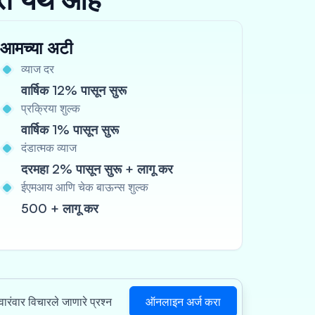
आमच्या अटी
व्याज दर
वार्षिक 12% पासून सुरू
प्रक्रिया शुल्क
वार्षिक 1% पासून सुरू
दंडात्मक व्याज
दरमहा 2% पासून सुरू + लागू कर
ईएमआय आणि चेक बाऊन्स शुल्क
500 + लागू कर
ऑनलाइन अर्ज करा
वारंवार विचारले जाणारे प्रश्न