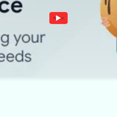
Watch