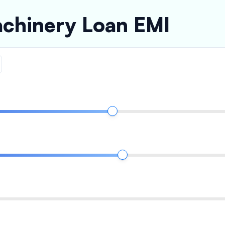
achinery Loan EMI