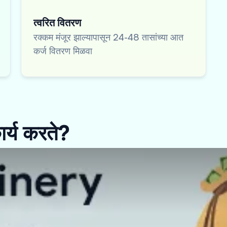
त्वरित वितरण
रक्कम मंजूर झाल्यापासून 24-48 तासांच्या आत
कर्ज वितरण मिळवा
र्य करते?