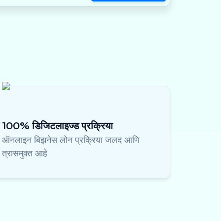
100% डिजिटलाइज्ड प्रक्रिया
ऑनलाइन बिझनेस लोन प्रक्रिया जलद आणि
त्रासमुक्त आहे