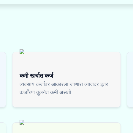
कमी खर्चात कर्ज
व्यवसाय कर्जावर आकारला जाणारा व्याजदर इतर
कर्जांच्या तुलनेत कमी असतो