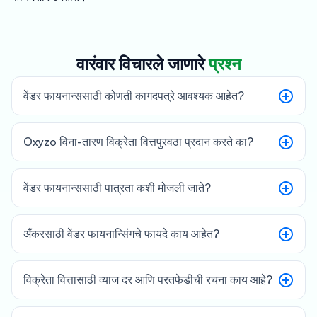
वारंवार विचारले जाणारे
प्रश्न
वेंडर फायनान्ससाठी कोणती कागदपत्रे आवश्यक आहेत?
Oxyzo विना-तारण विक्रेता वित्तपुरवठा प्रदान करते का?
वेंडर फायनान्ससाठी पात्रता कशी मोजली जाते?
अँकरसाठी वेंडर फायनान्सिंगचे फायदे काय आहेत?
विक्रेता वित्तासाठी व्याज दर आणि परतफेडीची रचना काय आहे?