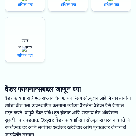
अधिक पहा
अधिक पहा
अधिक पहा
वेंडर
फायनान्स
अधिक पहा
वेंडर फायनान्सबद्दल जाणून घ्या
वेंडर फायनान्स हे एक सप्लाय चेन फायनान्सिंग सोल्यूशन आहे जे व्यवसायांना
त्यांचा कॅश फ्लो व्यवस्थापित करताना त्यांच्या वेंडर्सना वेळेवर पैसे देण्यास
मदत करते. यामुळे वेंडर संबंध दृढ होतात आणि सप्लाय चेन ऑपरेशन्स
सुरळीत पार पडतात. Oxyzo वेंडर फायनान्सिंग सोल्यूशन्स प्रदान करते जे
स्पर्धात्मक दर आणि लवचिक अटींसह खरेदीदार आणि पुरवठादार दोघांनाही
फायदेशीर ठरतात।