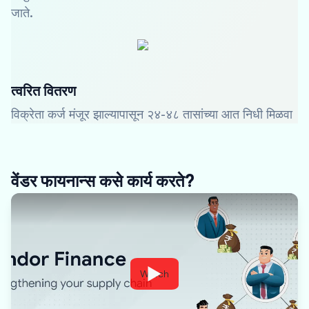
जाते.
त्वरित वितरण
विक्रेता कर्ज मंजूर झाल्यापासून २४-४८ तासांच्या आत निधी मिळवा
वेंडर फायनान्स कसे कार्य करते?
Watch