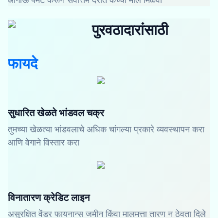
पुरवठादारांसाठी
फायदे
सुधारित खेळते भांडवल चक्र
तुमच्या खेळत्या भांडवलाचे अधिक चांगल्या प्रकारे व्यवस्थापन करा
आणि वेगाने विस्तार करा
विनातारण क्रेडिट लाइन
असुरक्षित वेंडर फायनान्स जमीन किंवा मालमत्ता तारण न ठेवता दिले