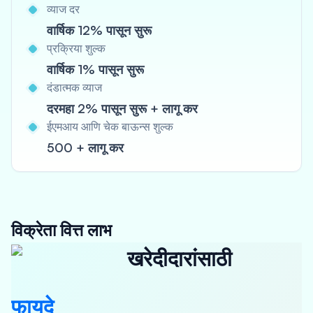
व्याज दर
वार्षिक 12% पासून सुरू
प्रक्रिया शुल्क
वार्षिक 1% पासून सुरू
दंडात्मक व्याज
दरमहा 2% पासून सुरू + लागू कर
ईएमआय आणि चेक बाऊन्स शुल्क
500 + लागू कर
विक्रेता वित्त लाभ
खरेदीदारांसाठी
फायदे