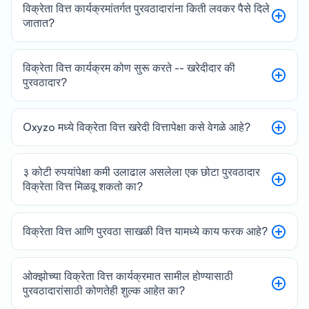
विक्रेता वित्त कार्यक्रमांतर्गत पुरवठादारांना किती लवकर पैसे दिले
जातात?
विक्रेता वित्त कार्यक्रम कोण सुरू करते -- खरेदीदार की
पुरवठादार?
Oxyzo मध्ये विक्रेता वित्त खरेदी वित्तापेक्षा कसे वेगळे आहे?
३ कोटी रुपयांपेक्षा कमी उलाढाल असलेला एक छोटा पुरवठादार
विक्रेता वित्त मिळवू शकतो का?
विक्रेता वित्त आणि पुरवठा साखळी वित्त यामध्ये काय फरक आहे?
ओक्झोच्या विक्रेता वित्त कार्यक्रमात सामील होण्यासाठी
पुरवठादारांसाठी कोणतेही शुल्क आहेत का?