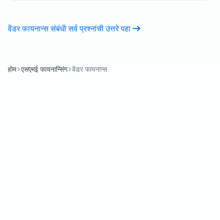
वेंडर फायनान्स संबंधी सर्व प्रश्नांची उत्तरे पहा
होम
एसएमई फायनान्सिंग
वेंडर फायनान्स