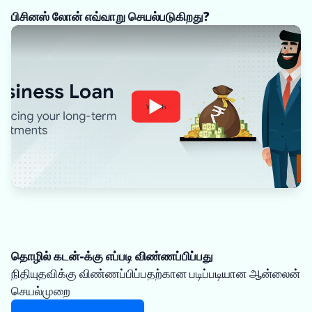
பிசினஸ் லோன் எவ்வாறு செயல்படுகிறது?
Watch
தொழில் கடன்-க்கு எப்படி விண்ணப்பிப்பது
நிதியுதவிக்கு விண்ணப்பிப்பதற்கான படிப்படியான ஆன்லைன்
செயல்முறை