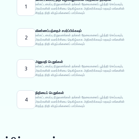
உள்கட்டமைப்பு நிறுவனங்கள் தங்கள் தேவைகளைப் பூர்த்தி செய்யவும்,
1
அவர்களின் வளர்ச்சியை நெகிழ்வாக அதிகரிக்கவும் உதவும் எங்களின்
சிறந்த நிதி விருப்பங்களைப் பார்க்கவும்
விண்ணப்பத்தைச் சமர்ப்பிக்கவும்
உள்கட்டமைப்பு நிறுவனங்கள் தங்கள் தேவைகளைப் பூர்த்தி செய்யவும்,
2
அவர்களின் வளர்ச்சியை நெகிழ்வாக அதிகரிக்கவும் உதவும் எங்களின்
சிறந்த நிதி விருப்பங்களைப் பார்க்கவும்
அனுமதி பெறுங்கள்
உள்கட்டமைப்பு நிறுவனங்கள் தங்கள் தேவைகளைப் பூர்த்தி செய்யவும்,
3
அவர்களின் வளர்ச்சியை நெகிழ்வாக அதிகரிக்கவும் உதவும் எங்களின்
சிறந்த நிதி விருப்பங்களைப் பார்க்கவும்
நிதியைப் பெறுங்கள்
உள்கட்டமைப்பு நிறுவனங்கள் தங்கள் தேவைகளைப் பூர்த்தி செய்யவும்,
4
அவர்களின் வளர்ச்சியை நெகிழ்வாக அதிகரிக்கவும் உதவும் எங்களின்
சிறந்த நிதி விருப்பங்களைப் பார்க்கவும்