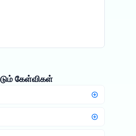
படும் கேள்விகள்