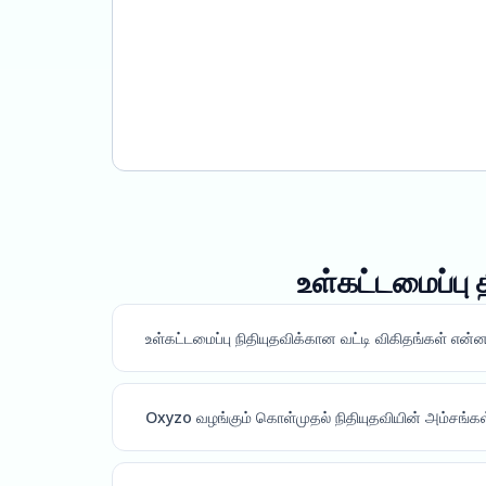
உள்கட்டமைப்பு 
உள்கட்டமைப்பு நிதியுதவிக்கான வட்டி விகிதங்கள் என்
Oxyzo வழங்கும் கொள்முதல் நிதியுதவியின் அம்சங்க