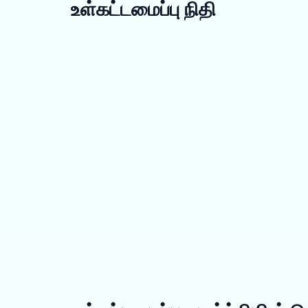
உள்கட்டமைப்பு நிதி