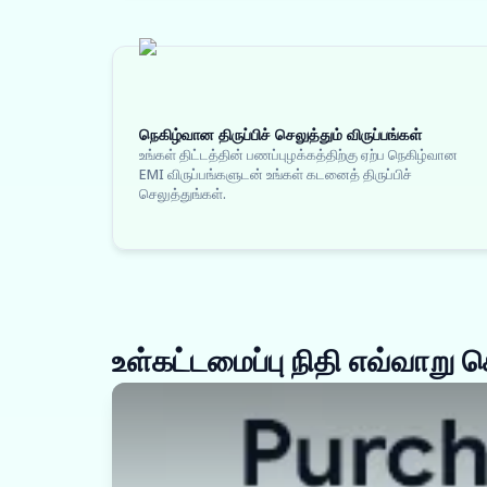
நெகிழ்வான திருப்பிச் செலுத்தும் விருப்பங்கள்
உங்கள் திட்டத்தின் பணப்புழக்கத்திற்கு ஏற்ப நெகிழ்வான
EMI விருப்பங்களுடன் உங்கள் கடனைத் திருப்பிச்
செலுத்துங்கள்.
உள்கட்டமைப்பு நிதி எவ்வாறு 