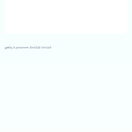
முகப்பு
குறைகளை நிவர்த்தி செய்தல்