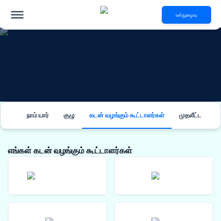
உள்நுழைவு
நாம் யார்
குழு
கடன் வழங்கும் கூட்டாளர்கள்
முதலீட்டாளர்கள
எங்கள் கடன் வழங்கும் கூட்டாளர்கள்