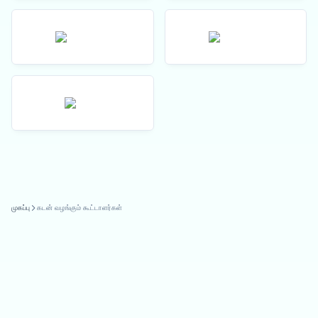
முகப்பு
கடன் வழங்கும் கூட்டாளர்கள்