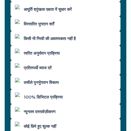
आपूर्ति श्रृंखला दक्षता में सुधार करें
विस्तारित भुगतान शर्तें
किसी भी गिरवी की आवश्यकता नहीं है
त्वरित अनुमोदन प्रक्रिया
प्रतिस्पर्धी ब्याज दरें
लचीले पुनर्भुगतान विकल्प
100% डिजिटल प्रक्रिया
न्यूनतम दस्तावेज़ीकरण
कोई छिपे हुए शुल्क नहीं