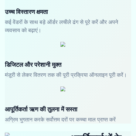
उच्च विस्तारण क्षमता
कई वेंडरों के साथ बड़े ऑर्डर लचीले ढंग से पूरे करें और अपने
व्यवसाय को बढ़ाएं।
डिजिटल और परेशानी मुक्त
मंज़ूरी से लेकर वितरण तक की पूरी प्रक्रिया ऑनलाइन पूरी करें।
आपूर्तिकर्ता ऋण की तुलना में सस्ता
अग्रिम भुगतान करके सर्वोत्तम दरों पर कच्चा माल प्राप्त करें