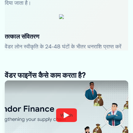
दिया जाता है।
तत्काल संवितरण
वेंडर लोन स्वीकृति के 24-48 घंटों के भीतर धनराशि प्राप्त करें
वेंडर फाइनेंस कैसे काम करता है?
Watch