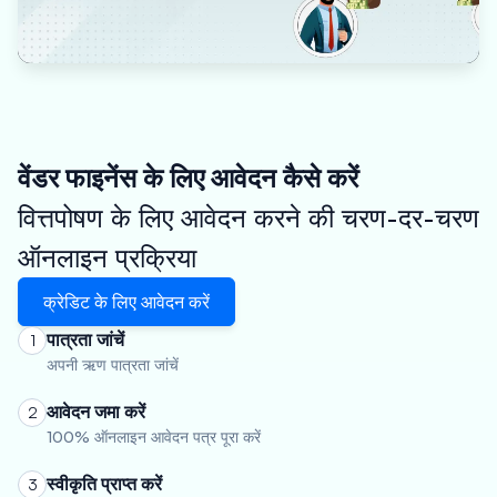
वेंडर फाइनेंस के लिए आवेदन कैसे करें
वित्तपोषण के लिए आवेदन करने की चरण-दर-चरण
ऑनलाइन प्रक्रिया
क्रेडिट के लिए आवेदन करें
पात्रता जांचें
1
अपनी ऋण पात्रता जांचें
आवेदन जमा करें
2
100% ऑनलाइन आवेदन पत्र पूरा करें
स्वीकृति प्राप्त करें
3