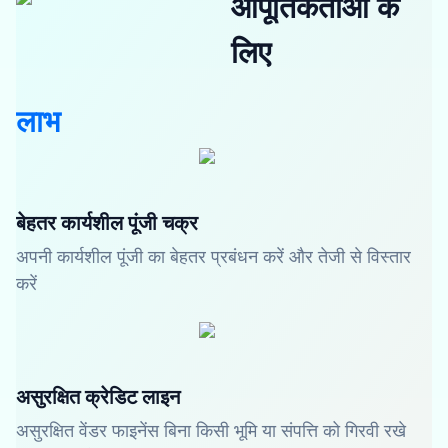
आपूर्तिकर्ताओं के
लिए
लाभ
बेहतर कार्यशील पूंजी चक्र
अपनी कार्यशील पूंजी का बेहतर प्रबंधन करें और तेजी से विस्तार
करें
असुरक्षित क्रेडिट लाइन
असुरक्षित वेंडर फाइनेंस बिना किसी भूमि या संपत्ति को गिरवी रखे