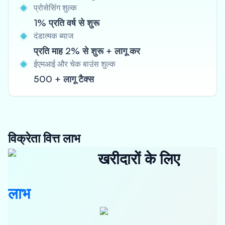
प्रोसेसिंग शुल्क
1% प्रति वर्ष से शुरू
दंडात्मक ब्याज
प्रति माह 2% से शुरू + लागू कर
ईएमआई और चेक बाउंस शुल्क
500 + लागू टैक्स
विक्रेता वित्त लाभ
खरीदारों के लिए
लाभ