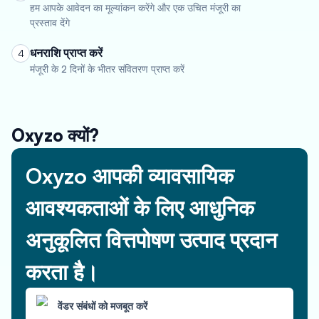
हम आपके आवेदन का मूल्यांकन करेंगे और एक उचित मंजूरी का
प्रस्ताव देंगे
धनराशि प्राप्त करें
4
मंजूरी के 2 दिनों के भीतर संवितरण प्राप्त करें
Oxyzo क्यों?
Oxyzo आपकी व्यावसायिक
आवश्यकताओं के लिए आधुनिक
अनुकूलित वित्तपोषण उत्पाद प्रदान
करता है।
वेंडर संबंधों को मजबूत करें