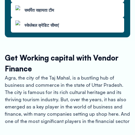
समर्पित सहायता टीम
स्केलेबल क्रेडिट सीमाएं
Get Working capital with Vendor
Finance
Agra, the city of the Taj Mahal, is a bustling hub of
business and commerce in the state of Uttar Pradesh.
The city is famous for its rich cultural heritage and its
thriving tourism industry. But, over the years, it has also
emerged as a key player in the world of business and
finance, with many companies setting up shop here. And
one of the most significant players in the financial sector
in Agra is Oxyzo Vendor Finance.