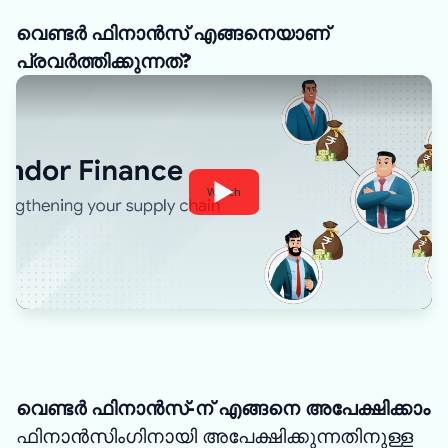
വെണ്ടർ ഫിനാൻസ് എങ്ങനെയാണ്
പ്രവർത്തിക്കുന്നത്?
Watch
വെണ്ടർ ഫിനാൻസ്-ന് എങ്ങനെ അപേക്ഷിക്കാം
ഫിനാൻസിംഗിനായി അപേക്ഷിക്കുന്നതിനുള്ള