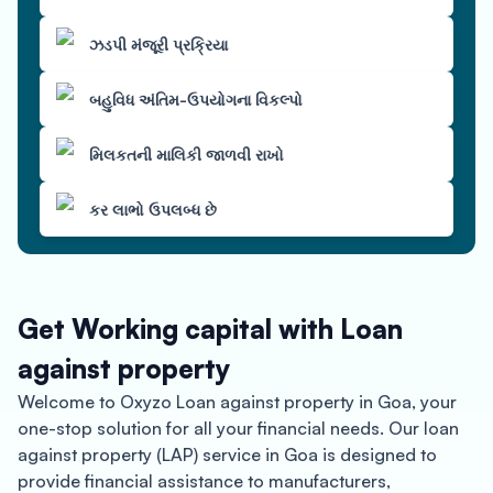
ઝડપી મંજૂરી પ્રક્રિયા
બહુવિધ અંતિમ-ઉપયોગના વિકલ્પો
મિલકતની માલિકી જાળવી રાખો
કર લાભો ઉપલબ્ધ છે
Get Working capital with Loan
against property
Welcome to Oxyzo Loan against property in Goa, your
one-stop solution for all your financial needs. Our loan
against property (LAP) service in Goa is designed to
provide financial assistance to manufacturers,