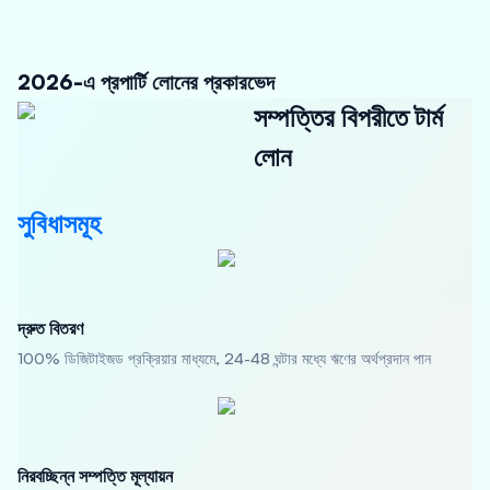
2026-এ প্রপার্টি লোনের প্রকারভেদ
সম্পত্তির বিপরীতে টার্ম
লোন
সুবিধাসমূহ
দ্রুত বিতরণ
100% ডিজিটাইজড প্রক্রিয়ার মাধ্যমে, 24-48 ঘন্টার মধ্যে ঋণের অর্থপ্রদান পান
নিরবচ্ছিন্ন সম্পত্তি মূল্যায়ন