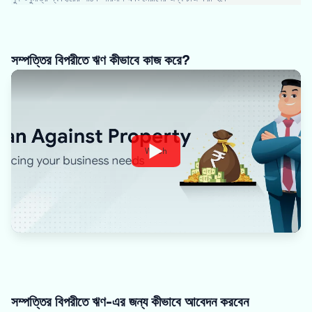
সম্পত্তির বিপরীতে ঋণ কীভাবে কাজ করে?
Watch
সম্পত্তির বিপরীতে ঋণ-এর জন্য কীভাবে আবেদন করবেন