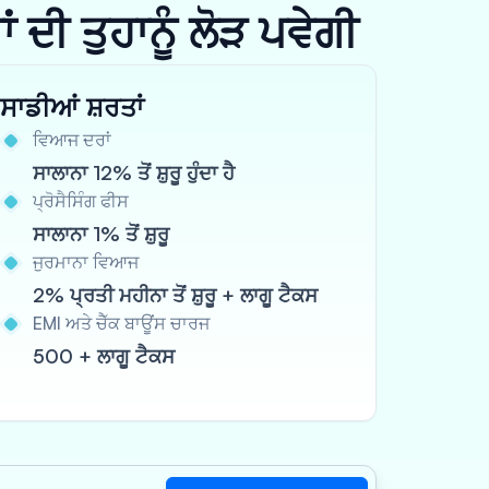
ਦੀ ਤੁਹਾਨੂੰ ਲੋੜ ਪਵੇਗੀ
ਸਾਡੀਆਂ ਸ਼ਰਤਾਂ
ਵਿਆਜ ਦਰਾਂ
ਸਾਲਾਨਾ 12% ਤੋਂ ਸ਼ੁਰੂ ਹੁੰਦਾ ਹੈ
ਪ੍ਰੋਸੈਸਿੰਗ ਫੀਸ
ਸਾਲਾਨਾ 1% ਤੋਂ ਸ਼ੁਰੂ
ਜੁਰਮਾਨਾ ਵਿਆਜ
2% ਪ੍ਰਤੀ ਮਹੀਨਾ ਤੋਂ ਸ਼ੁਰੂ + ਲਾਗੂ ਟੈਕਸ
EMI ਅਤੇ ਚੈੱਕ ਬਾਊਂਸ ਚਾਰਜ
500 + ਲਾਗੂ ਟੈਕਸ