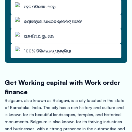
ସହଜ ପରିଶୋଧ ଅବଧି
କ୍ୟାସଫ୍ଲୋ ଆଧାରିତ କ୍ରେଡିଟ୍ ଅଫରିଂ
ଆକର୍ଷଣୀୟ ସୁଧ ହାର
100% ଡିଜିଟାଇଜଡ୍ ପ୍ରକ୍ରିୟା
Get Working capital with Work order
finance
Belgaum, also known as Belagavi, is a city located in the state
of Karnataka, India. The city has a rich history and culture and
is known for its beautiful landscapes, temples, and historical
monuments. Belgaum is also known for its thriving industries
and businesses, with a strong presence in the automotive and