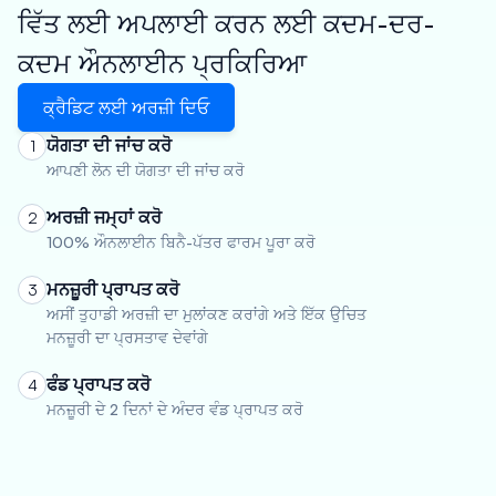
ਵਿੱਤ ਲਈ ਅਪਲਾਈ ਕਰਨ ਲਈ ਕਦਮ-ਦਰ-
ਕਦਮ ਔਨਲਾਈਨ ਪ੍ਰਕਿਰਿਆ
ਕ੍ਰੈਡਿਟ ਲਈ ਅਰਜ਼ੀ ਦਿਓ
ਯੋਗਤਾ ਦੀ ਜਾਂਚ ਕਰੋ
1
ਆਪਣੀ ਲੋਨ ਦੀ ਯੋਗਤਾ ਦੀ ਜਾਂਚ ਕਰੋ
ਅਰਜ਼ੀ ਜਮ੍ਹਾਂ ਕਰੋ
2
100% ਔਨਲਾਈਨ ਬਿਨੈ-ਪੱਤਰ ਫਾਰਮ ਪੂਰਾ ਕਰੋ
ਮਨਜ਼ੂਰੀ ਪ੍ਰਾਪਤ ਕਰੋ
3
ਅਸੀਂ ਤੁਹਾਡੀ ਅਰਜ਼ੀ ਦਾ ਮੁਲਾਂਕਣ ਕਰਾਂਗੇ ਅਤੇ ਇੱਕ ਉਚਿਤ
ਮਨਜ਼ੂਰੀ ਦਾ ਪ੍ਰਸਤਾਵ ਦੇਵਾਂਗੇ
ਫੰਡ ਪ੍ਰਾਪਤ ਕਰੋ
4
ਮਨਜ਼ੂਰੀ ਦੇ 2 ਦਿਨਾਂ ਦੇ ਅੰਦਰ ਵੰਡ ਪ੍ਰਾਪਤ ਕਰੋ