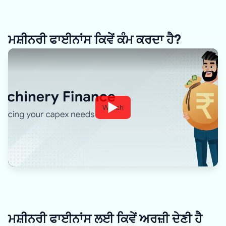
ਮਸ਼ੀਨਰੀ ਫਾਈਨਾਂਸ ਕਿਵੇਂ ਕੰਮ ਕਰਦਾ ਹੈ?
Watch
ਮਸ਼ੀਨਰੀ ਫਾਈਨਾਂਸ ਲਈ ਕਿਵੇਂ ਅਰਜ਼ੀ ਦੇਣੀ ਹੈ