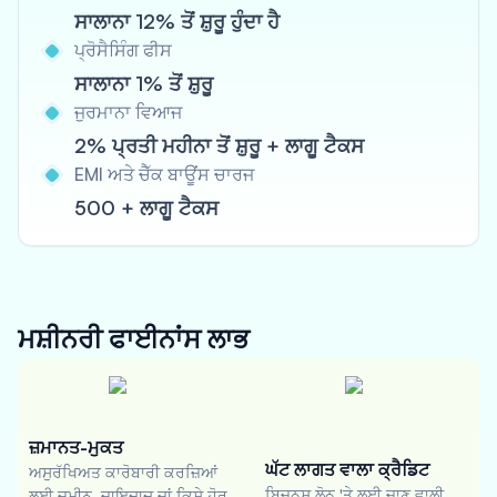
ਸਾਲਾਨਾ 12% ਤੋਂ ਸ਼ੁਰੂ ਹੁੰਦਾ ਹੈ
ਪ੍ਰੋਸੈਸਿੰਗ ਫੀਸ
ਸਾਲਾਨਾ 1% ਤੋਂ ਸ਼ੁਰੂ
ਜੁਰਮਾਨਾ ਵਿਆਜ
2% ਪ੍ਰਤੀ ਮਹੀਨਾ ਤੋਂ ਸ਼ੁਰੂ + ਲਾਗੂ ਟੈਕਸ
EMI ਅਤੇ ਚੈੱਕ ਬਾਊਂਸ ਚਾਰਜ
500 + ਲਾਗੂ ਟੈਕਸ
ਮਸ਼ੀਨਰੀ ਫਾਈਨਾਂਸ
ਲਾਭ
ਜ਼ਮਾਨਤ-ਮੁਕਤ
ਘੱਟ ਲਾਗਤ ਵਾਲਾ ਕ੍ਰੈਡਿਟ
ਅਸੁਰੱਖਿਅਤ ਕਾਰੋਬਾਰੀ ਕਰਜ਼ਿਆਂ
ਬਿਜ਼ਨਸ ਲੋਨ 'ਤੇ ਲਈ ਜਾਣ ਵਾਲੀ
ਲਈ ਜ਼ਮੀਨ, ਜਾਇਦਾਦ ਜਾਂ ਕਿਸੇ ਹੋਰ