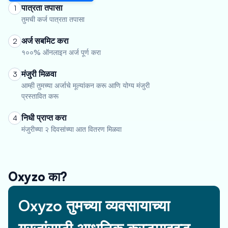
पात्रता तपासा
1
तुमची कर्ज पात्रता तपासा
अर्ज सबमिट करा
2
१००% ऑनलाइन अर्ज पूर्ण करा
मंजुरी मिळवा
3
आम्ही तुमच्या अर्जाचे मूल्यांकन करू आणि योग्य मंजुरी
प्रस्तावित करू
निधी प्राप्त करा
4
मंजुरीच्या २ दिवसांच्या आत वितरण मिळवा
Oxyzo का?
Oxyzo तुमच्या व्यवसायाच्या