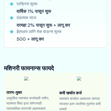
प्रक्रिया शुल्क
वार्षिक 1% पासून सुरू
दंडात्मक व्याज
दरमहा 2% पासून सुरू + लागू कर
ईएमआय आणि चेक बाऊन्स शुल्क
500 + लागू कर
मशिनरी फायनान्स
फायदे
तारण-मुक्त
कमी खर्चात कर्ज
असुरक्षित व्यवसाय कर्जासाठी जमीन,
व्यवसाय कर्जावर आकारला जाणारा
मालमत्ता किंवा इतर कोणत्याही
व्याजदर इतर कर्जांच्या तुलनेत कमी
व्यावसायिक तारणाची आवश्यकता
असतो