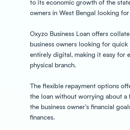
to its economic growth of the stat
owners in West Bengal looking for 
Oxyzo Business Loan offers collater
business owners looking for quick 
entirely digital, making it easy fo
physical branch.
The flexible repayment options off
the loan without worrying about a 
the business owner’s financial goal
finances.