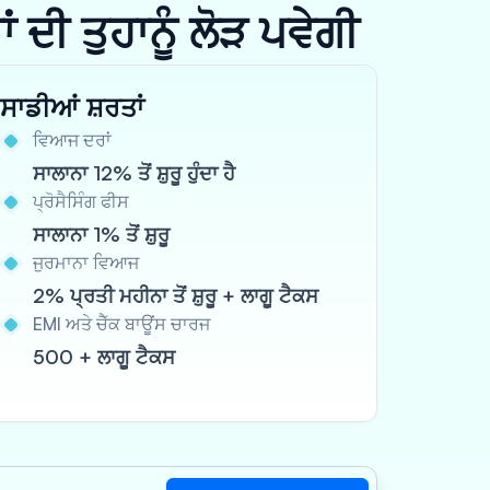
ਦੀ ਤੁਹਾਨੂੰ ਲੋੜ ਪਵੇਗੀ
ਸਾਡੀਆਂ ਸ਼ਰਤਾਂ
ਵਿਆਜ ਦਰਾਂ
ਸਾਲਾਨਾ 12% ਤੋਂ ਸ਼ੁਰੂ ਹੁੰਦਾ ਹੈ
ਪ੍ਰੋਸੈਸਿੰਗ ਫੀਸ
ਸਾਲਾਨਾ 1% ਤੋਂ ਸ਼ੁਰੂ
ਜੁਰਮਾਨਾ ਵਿਆਜ
2% ਪ੍ਰਤੀ ਮਹੀਨਾ ਤੋਂ ਸ਼ੁਰੂ + ਲਾਗੂ ਟੈਕਸ
EMI ਅਤੇ ਚੈੱਕ ਬਾਊਂਸ ਚਾਰਜ
500 + ਲਾਗੂ ਟੈਕਸ