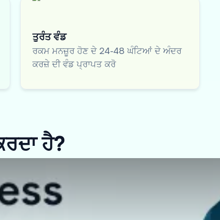
ਤੁਰੰਤ ਵੰਡ
ਰਕਮ ਮਨਜ਼ੂਰ ਹੋਣ ਦੇ 24-48 ਘੰਟਿਆਂ ਦੇ ਅੰਦਰ
ਕਰਜ਼ੇ ਦੀ ਵੰਡ ਪ੍ਰਾਪਤ ਕਰੋ
 ਕਰਦਾ ਹੈ?