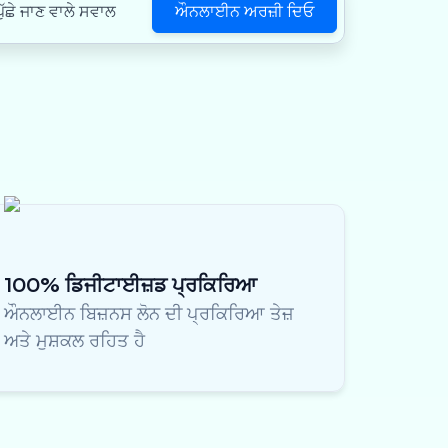
ਔਨਲਾਈਨ ਅਰਜ਼ੀ ਦਿਓ
ੱਛੇ ਜਾਣ ਵਾਲੇ ਸਵਾਲ
100% ਡਿਜੀਟਾਈਜ਼ਡ ਪ੍ਰਕਿਰਿਆ
ਔਨਲਾਈਨ ਬਿਜ਼ਨਸ ਲੋਨ ਦੀ ਪ੍ਰਕਿਰਿਆ ਤੇਜ਼
ਅਤੇ ਮੁਸ਼ਕਲ ਰਹਿਤ ਹੈ