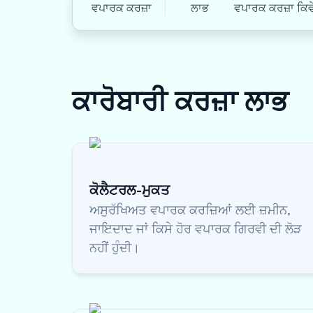
ਵਪਾਰਕ ਕਰਜ਼ਾ
ਲਾਭ
ਵਪਾਰਕ ਕਰਜ਼ਾ ਕਿਵੇ
ਕਾਰੋਬਾਰੀ ਕਰਜ਼ਾ
ਲਾਭ
ਕੋਲੈਟਰਲ-ਮੁਕਤ
ਅਸੁਰੱਖਿਅਤ ਵਪਾਰਕ ਕਰਜ਼ਿਆਂ ਲਈ ਜ਼ਮੀਨ,
ਜਾਇਦਾਦ ਜਾਂ ਕਿਸੇ ਹੋਰ ਵਪਾਰਕ ਗਿਰਵੀ ਦੀ ਲੋੜ
ਨਹੀਂ ਹੁੰਦੀ।