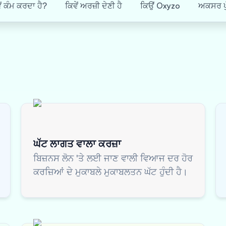
ਂ ਕੰਮ ਕਰਦਾ ਹੈ?
ਕਿਵੇਂ ਅਰਜ਼ੀ ਦੇਣੀ ਹੈ
ਕਿਉਂ Oxyzo
ਅਕਸਰ ਪੁ
ਘੱਟ ਲਾਗਤ ਵਾਲਾ ਕਰਜ਼ਾ
ਬਿਜ਼ਨਸ ਲੋਨ 'ਤੇ ਲਈ ਜਾਣ ਵਾਲੀ ਵਿਆਜ ਦਰ ਹੋਰ
ਕਰਜ਼ਿਆਂ ਦੇ ਮੁਕਾਬਲੇ ਮੁਕਾਬਲਤਨ ਘੱਟ ਹੁੰਦੀ ਹੈ।