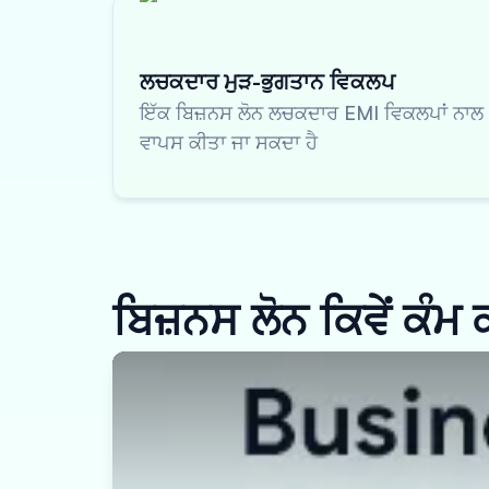
ਲਚਕਦਾਰ ਮੁੜ-ਭੁਗਤਾਨ ਵਿਕਲਪ
ਇੱਕ ਬਿਜ਼ਨਸ ਲੋਨ ਲਚਕਦਾਰ EMI ਵਿਕਲਪਾਂ ਨਾਲ
ਵਾਪਸ ਕੀਤਾ ਜਾ ਸਕਦਾ ਹੈ
ਬਿਜ਼ਨਸ ਲੋਨ ਕਿਵੇਂ ਕੰਮ