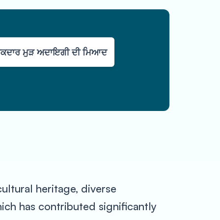
ਕਦਾਰ ਮੁੜ ਅਦਾਇਗੀ ਦੀ ਮਿਆਦ
cultural heritage, diverse
ch has contributed significantly