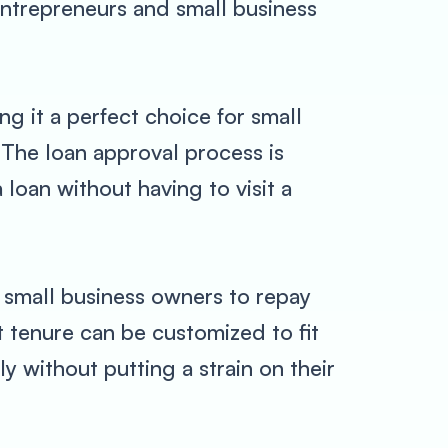
entrepreneurs and small business
ng it a perfect choice for small
 The loan approval process is
 loan without having to visit a
 small business owners to repay
 tenure can be customized to fit
y without putting a strain on their