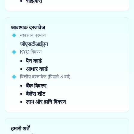
साझेदारी
आवश्यक दस्तावेज
व्यवसाय प्रमाण
जीएसटीआईएन
KYC विवरण
पैन कार्ड
आधार कार्ड
वित्तीय दस्तावेज (पिछले 3 वर्ष)
बैंक विवरण
बैलेंस शीट
लाभ और हानि विवरण
हमारी शर्तें