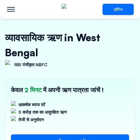
लॉगिन
व्यावसायिक ऋण in West
Bengal
RBI पंजीकृत NBFC
केवल
2 मिनट
में अपनी ऋण पात्रता जांचें !
आकर्षक ब्याज दरें
5 करोड़ तक का असुरक्षित ऋण
तेजी से अनुमोदन