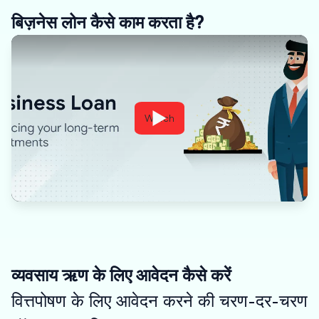
बिज़नेस लोन कैसे काम करता है?
Watch
व्यवसाय ऋण के लिए आवेदन कैसे करें
वित्तपोषण के लिए आवेदन करने की चरण-दर-चरण