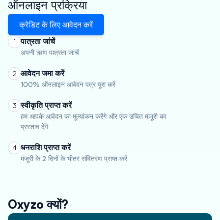
ऑनलाइन प्रक्रिया
क्रेडिट के लिए आवेदन करें
पात्रता जांचें
1
अपनी ऋण पात्रता जांचें
आवेदन जमा करें
2
100% ऑनलाइन आवेदन पत्र पूरा करें
स्वीकृति प्राप्त करें
3
हम आपके आवेदन का मूल्यांकन करेंगे और एक उचित मंजूरी का
प्रस्ताव देंगे
धनराशि प्राप्त करें
4
मंजूरी के 2 दिनों के भीतर संवितरण प्राप्त करें
Oxyzo क्यों?