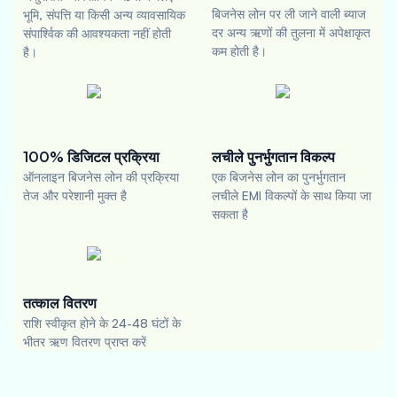
बिजनेस लोन पर ली जाने वाली ब्याज
भूमि, संपत्ति या किसी अन्य व्यावसायिक
दर अन्य ऋणों की तुलना में अपेक्षाकृत
संपार्श्विक की आवश्यकता नहीं होती
कम होती है।
है।
100% डिजिटल प्रक्रिया
लचीले पुनर्भुगतान विकल्प
ऑनलाइन बिजनेस लोन की प्रक्रिया
एक बिजनेस लोन का पुनर्भुगतान
तेज और परेशानी मुक्त है
लचीले EMI विकल्पों के साथ किया जा
सकता है
तत्काल वितरण
राशि स्वीकृत होने के 24-48 घंटों के
भीतर ऋण वितरण प्राप्त करें