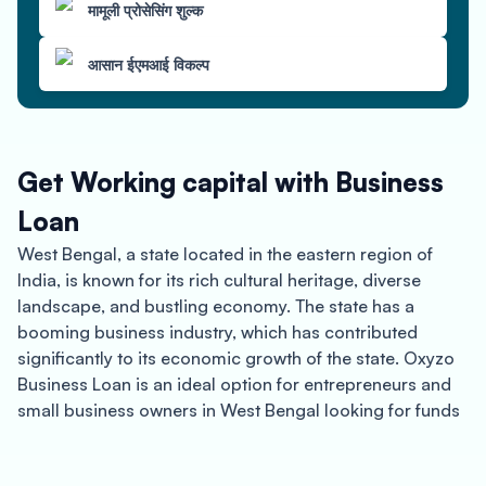
मामूली प्रोसेसिंग शुल्क
आसान ईएमआई विकल्प
Get Working capital with Business
Loan
West Bengal, a state located in the eastern region of
India, is known for its rich cultural heritage, diverse
landscape, and bustling economy. The state has a
booming business industry, which has contributed
significantly to its economic growth of the state. Oxyzo
Business Loan is an ideal option for entrepreneurs and
small business owners in West Bengal looking for funds
to grow their businesses.