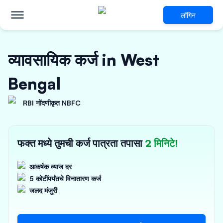
लॉगिन
व्यावसायिक कर्ज in West
Bengal
RBI नोंदणीकृत NBFC
फक्त मध्ये तुमची कर्ज पात्रता तपासा
2 मिनिटे!
आकर्षक व्याज दर
5 कोटींपर्यंतचे विनातारण कर्ज
जलद मंजुरी