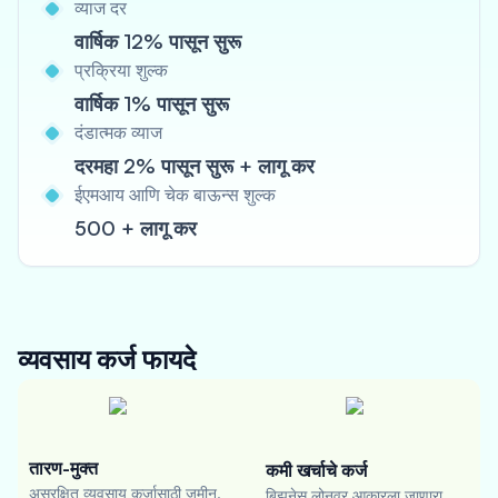
व्याज दर
वार्षिक 12% पासून सुरू
प्रक्रिया शुल्क
वार्षिक 1% पासून सुरू
दंडात्मक व्याज
दरमहा 2% पासून सुरू + लागू कर
ईएमआय आणि चेक बाऊन्स शुल्क
500 + लागू कर
व्यवसाय कर्ज
फायदे
तारण-मुक्त
कमी खर्चाचे कर्ज
असुरक्षित व्यवसाय कर्जासाठी जमीन,
बिझनेस लोनवर आकारला जाणारा