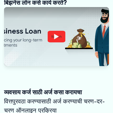
बिझनेस लोन कसे कार्य करते?
Watch
व्यवसाय कर्ज साठी अर्ज कसा करायचा
वित्तपुरवठा करण्यासाठी अर्ज करण्याची चरण-दर-
चरण ऑनलाइन प्रक्रिया