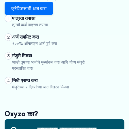
क्रेडिटसाठी अर्ज करा
पात्रता तपासा
1
तुमची कर्ज पात्रता तपासा
अर्ज सबमिट करा
2
१००% ऑनलाइन अर्ज पूर्ण करा
मंजुरी मिळवा
3
आम्ही तुमच्या अर्जाचे मूल्यांकन करू आणि योग्य मंजुरी
प्रस्तावित करू
निधी प्राप्त करा
4
मंजुरीच्या २ दिवसांच्या आत वितरण मिळवा
Oxyzo का?