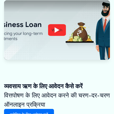
Watch
व्यवसाय ऋण के लिए आवेदन कैसे करें
वित्तपोषण के लिए आवेदन करने की चरण-दर-चरण
ऑनलाइन प्रक्रिया