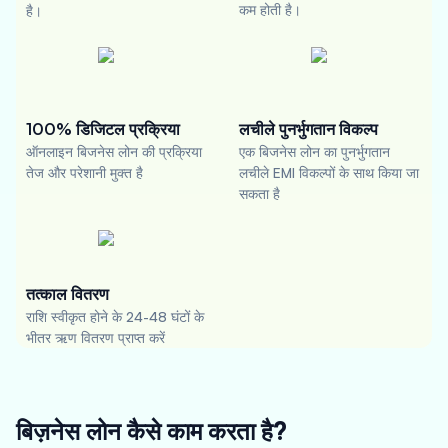
कम होती है।
है।
100% डिजिटल प्रक्रिया
लचीले पुनर्भुगतान विकल्प
ऑनलाइन बिजनेस लोन की प्रक्रिया
एक बिजनेस लोन का पुनर्भुगतान
तेज और परेशानी मुक्त है
लचीले EMI विकल्पों के साथ किया जा
सकता है
तत्काल वितरण
राशि स्वीकृत होने के 24-48 घंटों के
भीतर ऋण वितरण प्राप्त करें
बिज़नेस लोन कैसे काम करता है?