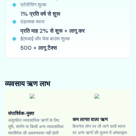
प्रोसेसिंग शुल्क
1% प्रति वर्ष से शुरू
दंडात्मक ब्याज
प्रति माह 2% से शुरू + लागू कर
ईएमआई और चेक बाउंस शुल्क
500 + लागू टैक्स
व्यवसाय ऋण
लाभ
संपार्श्विक-मुक्त
कम लागत वाला ऋण
असुरक्षित व्यावसायिक ऋणों के लिए
बिजनेस लोन पर ली जाने वाली ब्याज
भूमि, संपत्ति या किसी अन्य व्यावसायिक
दर अन्य ऋणों की तुलना में अपेक्षाकृत
संपार्श्विक की आवश्यकता नहीं होती