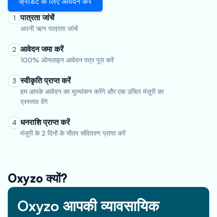
क्रेडिट के लिए आवेदन करें
पात्रता जांचें
1
अपनी ऋण पात्रता जांचें
आवेदन जमा करें
2
100% ऑनलाइन आवेदन पत्र पूरा करें
स्वीकृति प्राप्त करें
3
हम आपके आवेदन का मूल्यांकन करेंगे और एक उचित मंजूरी का
प्रस्ताव देंगे
धनराशि प्राप्त करें
4
मंजूरी के 2 दिनों के भीतर संवितरण प्राप्त करें
Oxyzo क्यों?
Oxyzo आपकी व्यावसायिक