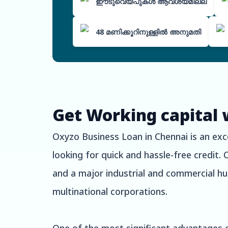
ഈടുവെയ്പുകൾ ആവശ്യമില്ല
48 മണിക്കൂറിനുള്ളിൽ അനുമതി
Get Working capital 
Oxyzo Business Loan in Chennai is an exce
looking for quick and hassle-free credit. 
and a major industrial and commercial hub
multinational corporations.