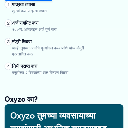
पात्रता तपासा
1
तुमची कर्ज पात्रता तपासा
अर्ज सबमिट करा
2
१००% ऑनलाइन अर्ज पूर्ण करा
मंजुरी मिळवा
3
आम्ही तुमच्या अर्जाचे मूल्यांकन करू आणि योग्य मंजुरी
प्रस्तावित करू
निधी प्राप्त करा
4
मंजुरीच्या २ दिवसांच्या आत वितरण मिळवा
Oxyzo का?
Oxyzo तुमच्या व्यवसायाच्या