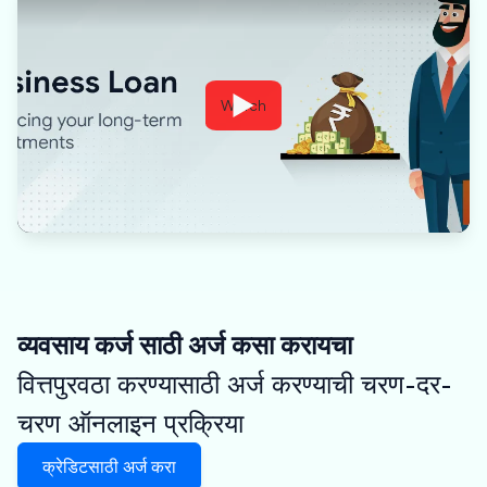
Watch
व्यवसाय कर्ज साठी अर्ज कसा करायचा
वित्तपुरवठा करण्यासाठी अर्ज करण्याची चरण-दर-
चरण ऑनलाइन प्रक्रिया
क्रेडिटसाठी अर्ज करा