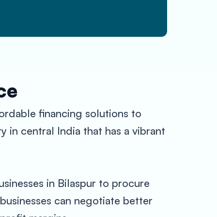
ce
ordable financing solutions to
y in central India that has a vibrant
usinesses in Bilaspur to procure
 businesses can negotiate better