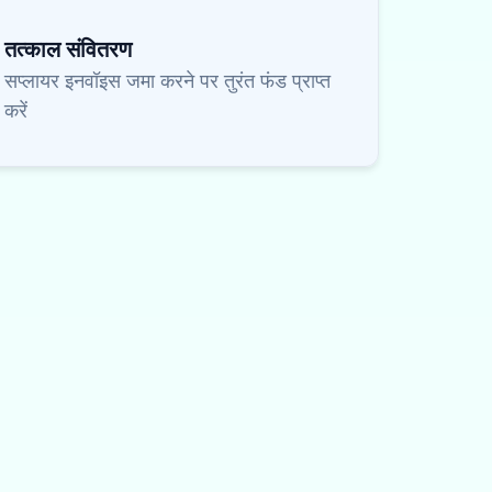
तत्काल संवितरण
सप्लायर इनवॉइस जमा करने पर तुरंत फंड प्राप्त
करें