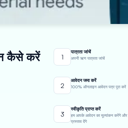
पात्रता जांचें
 कैसे करें
1
अपनी ऋण पात्रता जांचें
आवेदन जमा करें
2
100% ऑनलाइन आवेदन पत्र पूरा करें
स्वीकृति प्राप्त करें
3
हम आपके आवेदन का मूल्यांकन करेंगे और
प्रस्ताव देंगे