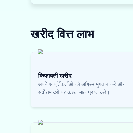
खरीद वित्त
लाभ
किफायती खरीद
अपने आपूर्तिकर्ताओं को अग्रिम भुगतान करें और
सर्वोत्तम दरों पर कच्चा माल प्राप्त करें।