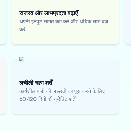
राजस्व और लाभप्रदता बढ़ाएँ
अपनी इनपुट लागत कम करें और अधिक लाभ दर्ज
करें
लचीली ऋण शर्तें
कार्यशील पूंजी की जरूरतों को पूरा करने के लिए
60-120 दिनों की क्रेडिट शर्तें