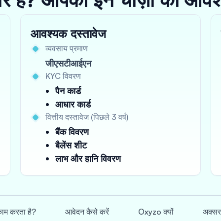
आवश्यक दस्तावेज
व्यवसाय प्रमाण
जीएसटीआईएन
KYC विवरण
पैन कार्ड
आधार कार्ड
वित्तीय दस्तावेज (पिछले 3 वर्ष)
बैंक विवरण
बैलेंस शीट
लाभ और हानि विवरण
 काम करता है?
आवेदन कैसे करें
Oxyzo क्यों
अक्सर 