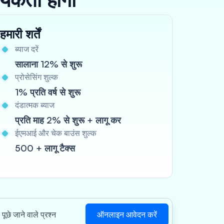
हमारी शर्तें
ब्याज दरें
सालाना 12% से शुरू
प्रोसेसिंग शुल्क
1% प्रति वर्ष से शुरू
दंडात्मक ब्याज
प्रति माह 2% से शुरू + लागू कर
ईएमआई और चेक बाउंस शुल्क
500 + लागू टैक्स
ऑनलाइन आवेदन करें
पूछे जाने वाले प्रश्न