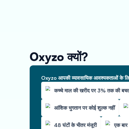
Oxyzo क्यों?
Oxyzo आपकी व्यावसायिक आवश्यकताओं के लिए 
कच्चे माल की खरीद पर 3% तक की बच
आंशिक भुगतान पर कोई शुल्क नहीं
48 घंटों के भीतर मंजूरी
एक बार 