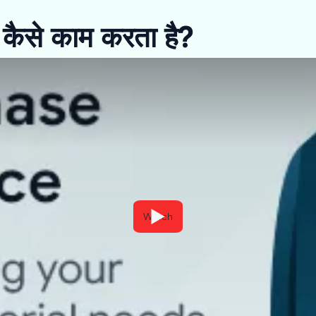
ैसे काम करता है?
Watch