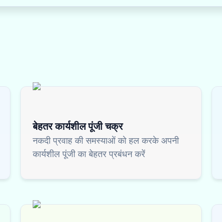
बेहतर कार्यशील पूंजी चक्र
नकदी प्रवाह की समस्याओं को हल करके अपनी
कार्यशील पूंजी का बेहतर प्रबंधन करें