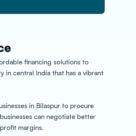
ce
ordable financing solutions to
y in central India that has a vibrant
usinesses in Bilaspur to procure
 businesses can negotiate better
profit margins.