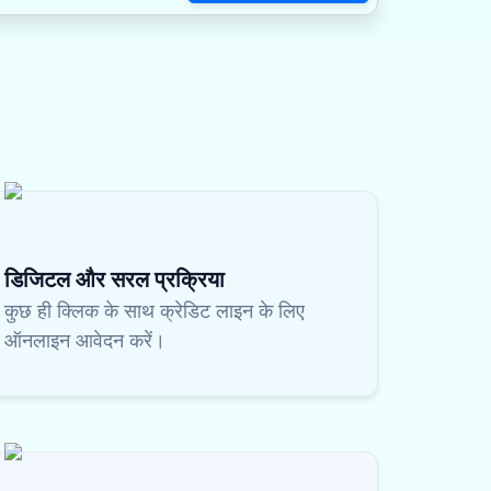
डिजिटल और सरल प्रक्रिया
कुछ ही क्लिक के साथ क्रेडिट लाइन के लिए
ऑनलाइन आवेदन करें।