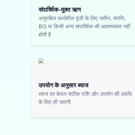
संपार्श्विक-मुक्त ऋण
असुरक्षित कार्यशील पूंजी के लिए जमीन, संपत्ति,
BG या किसी अन्य संपार्श्विक की आवश्यकता नहीं
होती है
उपयोग के अनुसार ब्याज
ब्याज दर केवल सटीक राशि और उपयोग की अवधि
के लिए ली जाएगी