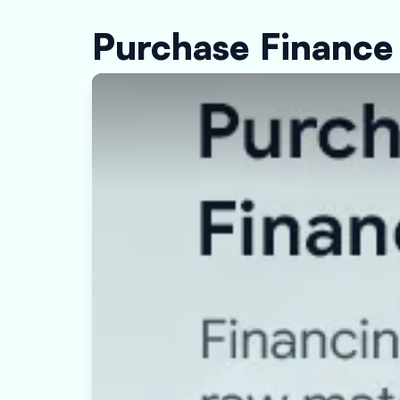
Purchase Finance क