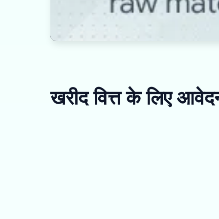
खरीद वित्त के लिए आवेदन