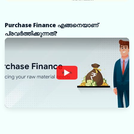
Purchase Finance എങ്ങനെയാണ്
പ്രവർത്തിക്കുന്നത്?
Watch