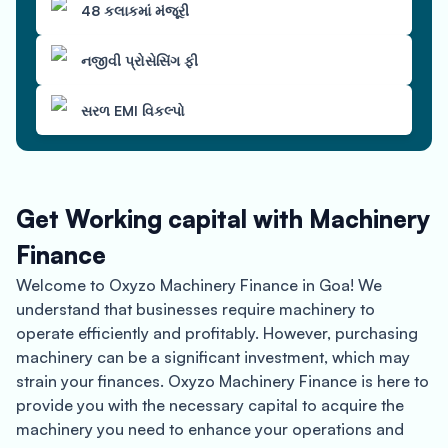
48 કલાકમાં મંજૂરી
નજીવી પ્રોસેસિંગ ફી
સરળ EMI વિકલ્પો
Get Working capital with Machinery
Finance
Welcome to Oxyzo Machinery Finance in Goa! We
understand that businesses require machinery to
operate efficiently and profitably. However, purchasing
machinery can be a significant investment, which may
strain your finances. Oxyzo Machinery Finance is here to
provide you with the necessary capital to acquire the
machinery you need to enhance your operations and