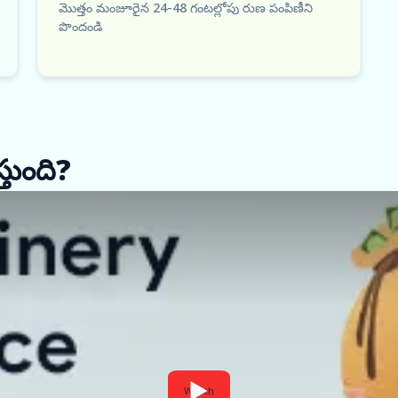
మొత్తం మంజూరైన 24-48 గంటల్లోపు రుణ పంపిణీని
పొందండి
్తుంది?
Watch