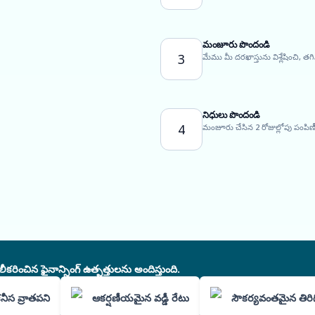
మంజూరు పొందండి
3
మేము మీ దరఖాస్తును విశ్లేషించి, త
నిధులు పొందండి
4
మంజూరు చేసిన 2 రోజుల్లోపు పంపి
చిన ఫైనాన్సింగ్ ఉత్పత్తులను అందిస్తుంది.
నీస వ్రాతపని
ఆకర్షణీయమైన వడ్డీ రేటు
సౌకర్యవంతమైన తిరిగి 