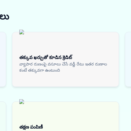
లు
తక్కువ ఖర్చుతో కూడిన క్రెడిట్
వ్యాపార రుణంపై వసూలు చేసే వడ్డీ రేటు ఇతర రుణాల
కంటే తక్కువగా ఉంటుంది
తక్షణ పంపిణీ