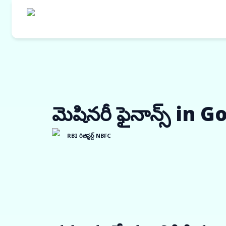
మెషినరీ ఫైనాన్స్ in G
RBI రిజిస్టర్డ్ NBFC