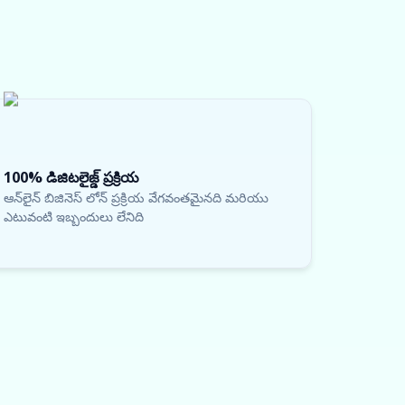
100% డిజిటలైజ్డ్ ప్రక్రియ
ఆన్‌లైన్ బిజినెస్ లోన్ ప్రక్రియ వేగవంతమైనది మరియు
ఎటువంటి ఇబ్బందులు లేనిది