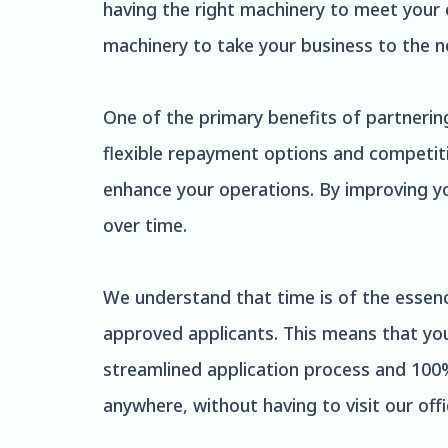
having the right machinery to meet your 
machinery to take your business to the ne
One of the primary benefits of partnerin
flexible repayment options and competitiv
enhance your operations. By improving yo
over time.
We understand that time is of the essenc
approved applicants. This means that you
streamlined application process and 100%
anywhere, without having to visit our offi