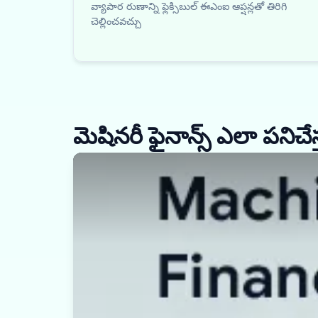
వ్యాపార రుణాన్ని ఫ్లెక్సిబుల్ ఈఎంఐ ఆప్షన్లతో తిరిగి
చెల్లించవచ్చు
మెషినరీ ఫైనాన్స్ ఎలా పనిచేస