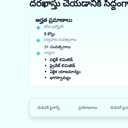
దరఖాస్తు చేయడానికి సిద్
అర్హత ప్రమాణాలు
కనీస టర్నోవర్
₹3 కోట్లు
నిర్వహణ సంవత్సరాలు
3+ సంవత్సరాలు
సంస్థలు
పబ్లిక్ లిమిటెడ్
ప్రైవేట్ లిమిటెడ్
ఏకైక యాజమాన్యం
భాగస్వామ్యం
మెషినరీ ఫైనాన్స్
ప్రయోజనాలు
మెషినరీ ఫైనా